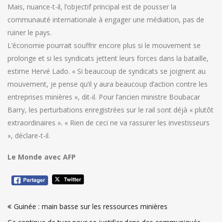
Mais, nuance-t-il, l’objectif principal est de pousser la
communauté internationale à engager une médiation, pas de
ruiner le pays.
L’économie pourrait souffrir encore plus si le mouvement se
prolonge et si les syndicats jettent leurs forces dans la bataille,
estime Hervé Lado. « Si beaucoup de syndicats se joignent au
mouvement, je pense qu’il y aura beaucoup d’action contre les
entreprises minières », dit-il. Pour l’ancien ministre Boubacar
Barry, les perturbations enregistrées sur le rail sont déjà « plutôt
extraordinaires ». « Rien de ceci ne va rassurer les investisseurs
», déclare-t-il.
Le Monde avec AFP
Navigation
Guinée : main basse sur les ressources minières
de