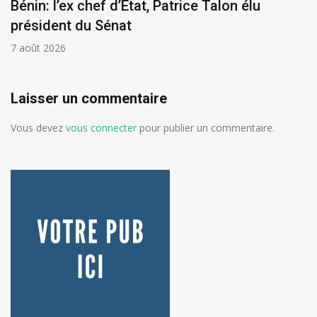
Bénin: l’ex chef d’État, Patrice Talon élu
président du Sénat
7 août 2026
Laisser un commentaire
Vous devez
vous connecter
pour publier un commentaire.