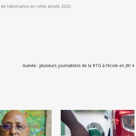
e l’alternance en cette année 2020.
Guinée : plusieurs journalistes de la RTG à l’école en JRI