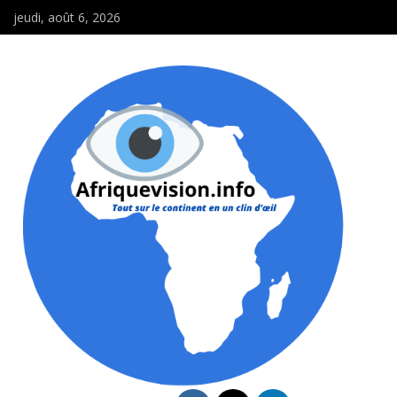
jeudi, août 6, 2026