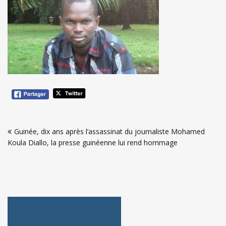
Navigation
Guinée, dix ans après l’assassinat du journaliste Mohamed
de
Koula Diallo, la presse guinéenne lui rend hommage
l’article