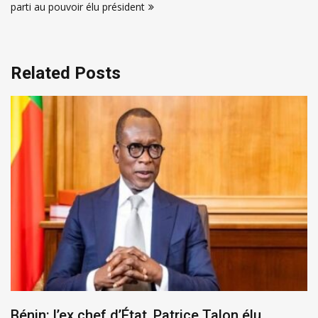
parti au pouvoir élu président
Related Posts
Bénin: l’ex chef d’État, Patrice Talon élu