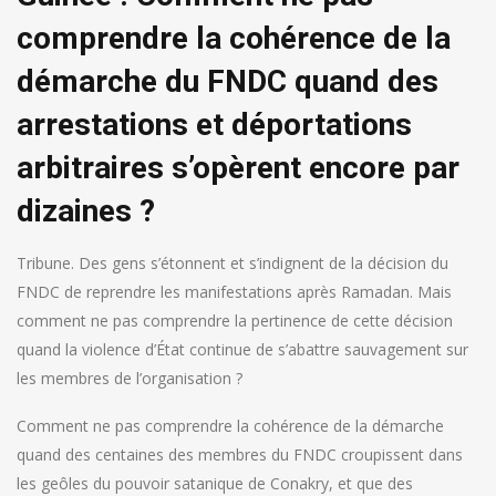
comprendre la cohérence de la
démarche du FNDC quand des
arrestations et déportations
arbitraires s’opèrent encore par
dizaines ?
Tribune. Des gens s’étonnent et s’indignent de la décision du
FNDC de reprendre les manifestations après Ramadan. Mais
comment ne pas comprendre la pertinence de cette décision
quand la violence d’État continue de s’abattre sauvagement sur
les membres de l’organisation ?
Comment ne pas comprendre la cohérence de la démarche
quand des centaines des membres du FNDC croupissent dans
les geôles du pouvoir satanique de Conakry, et que des