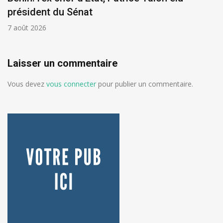
président du Sénat
7 août 2026
Laisser un commentaire
Vous devez
vous connecter
pour publier un commentaire.