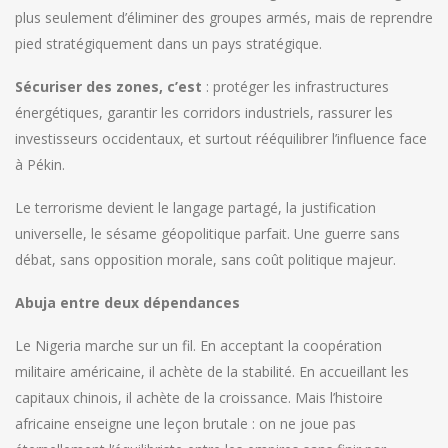
plus seulement d’éliminer des groupes armés, mais de reprendre
pied stratégiquement dans un pays stratégique.
Sécuriser des zones, c’est
: protéger les infrastructures
énergétiques, garantir les corridors industriels, rassurer les
investisseurs occidentaux, et surtout rééquilibrer l’influence face
à Pékin.
Le terrorisme devient le langage partagé, la justification
universelle, le sésame géopolitique parfait. Une guerre sans
débat, sans opposition morale, sans coût politique majeur.
Abuja entre deux dépendances
Le Nigeria marche sur un fil. En acceptant la coopération
militaire américaine, il achète de la stabilité. En accueillant les
capitaux chinois, il achète de la croissance. Mais l’histoire
africaine enseigne une leçon brutale : on ne joue pas