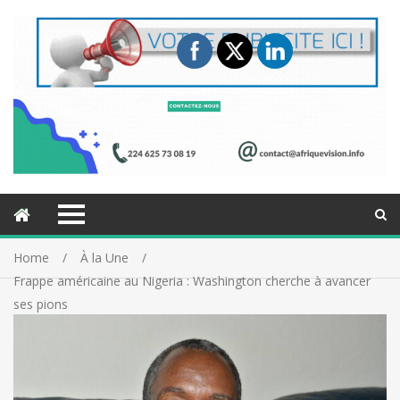
Home
À la Une
Frappe américaine au Nigeria : Washington cherche à avancer
ses pions