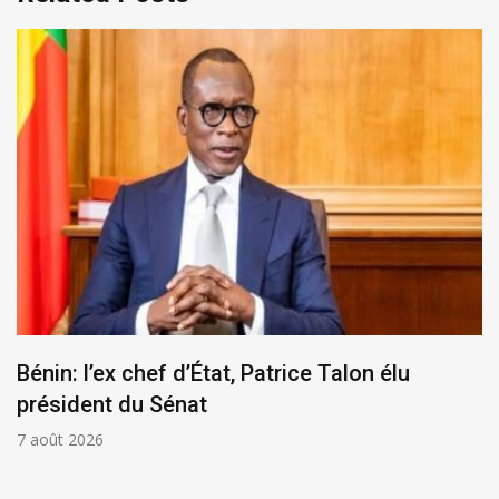
Bénin: l’ex chef d’État, Patrice Talon élu
président du Sénat
7 août 2026