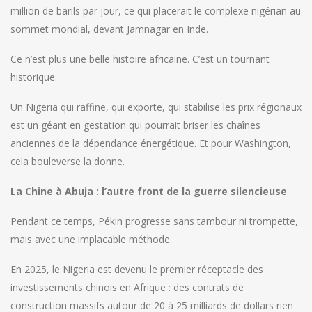
million de barils par jour, ce qui placerait le complexe nigérian au
sommet mondial, devant Jamnagar en Inde.
Ce n’est plus une belle histoire africaine. C’est un tournant
historique.
Un Nigeria qui raffine, qui exporte, qui stabilise les prix régionaux
est un géant en gestation qui pourrait briser les chaînes
anciennes de la dépendance énergétique. Et pour Washington,
cela bouleverse la donne.
La Chine à Abuja : l’autre front de la guerre silencieuse
Pendant ce temps, Pékin progresse sans tambour ni trompette,
mais avec une implacable méthode.
En 2025, le Nigeria est devenu le premier réceptacle des
investissements chinois en Afrique : des contrats de
construction massifs autour de 20 à 25 milliards de dollars rien