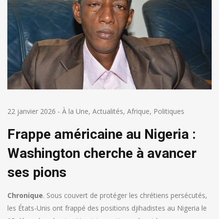
22 janvier 2026
-
À la Une
,
Actualités
,
Afrique
,
Politiques
Frappe américaine au Nigeria :
Washington cherche à avancer
ses pions
Chronique
. Sous couvert de protéger les chrétiens persécutés,
les États-Unis ont frappé des positions djihadistes au Nigeria le