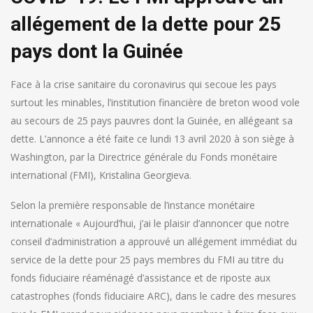
allégement de la dette pour 25
pays dont la Guinée
Face à la crise sanitaire du coronavirus qui secoue les pays
surtout les minables, l’institution financière de breton wood vole
au secours de 25 pays pauvres dont la Guinée, en allégeant sa
dette. L’annonce a été faite ce lundi 13 avril 2020 à son siège à
Washington, par la Directrice générale du Fonds monétaire
international (FMI), Kristalina Georgieva.
Selon la première responsable de l’instance monétaire
internationale « Aujourd’hui, j’ai le plaisir d’annoncer que notre
conseil d’administration a approuvé un allégement immédiat du
service de la dette pour 25 pays membres du FMI au titre du
fonds fiduciaire réaménagé d’assistance et de riposte aux
catastrophes (fonds fiduciaire ARC), dans le cadre des mesures