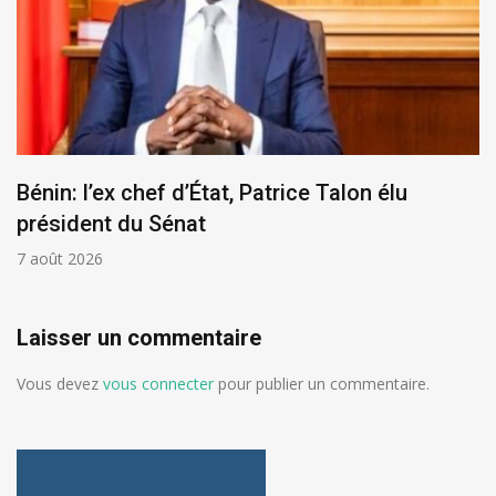
Bénin: l’ex chef d’État, Patrice Talon élu
président du Sénat
7 août 2026
Laisser un commentaire
Vous devez
vous connecter
pour publier un commentaire.