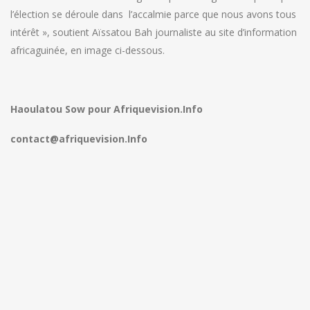
l’élection se déroule dans l’accalmie parce que nous avons tous
intérêt », soutient Aïssatou Bah journaliste au site d’information
africaguinée, en image ci-dessous.
Haoulatou Sow pour Afriquevision.Info
contact@afriquevision.Info