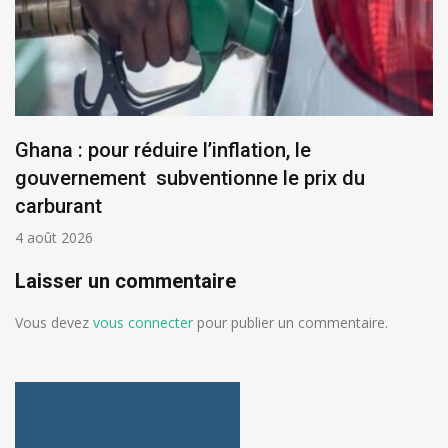
Ghana : pour réduire l’inflation, le
gouvernement subventionne le prix du
carburant
4 août 2026
Laisser un commentaire
Vous devez
vous connecter
pour publier un commentaire.