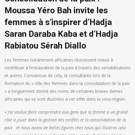
Moussa Yéro Bah invite les
femmes à s’inspirer d’Hadja
Saran Daraba Kaba et d’Hadja
Rabiatou Sérah Diallo
Les femmes notamment africaines réussissent mieux à
contribuer à l’instauration de la paix à travers des sensibilisations
et autres. Convaincue de cela, la consultante lors de la
formation du « rôle des femmes dans la consolidation de la paix
» a longuement donné des noms de certaines braves dames
africaines qui se sont illustrées à cet effet dans la sous-région.
«
J’ai voulue faire comprendre aux gens que la femme a un grand
rôle à jouer dans la gestion des conflits et la consolidation de la
paix et nous avons de belles figures chez nous qui illustres cela