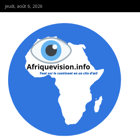
jeudi, août 6, 2026