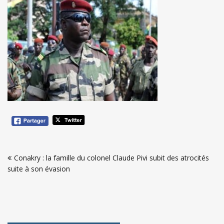
Navigation
Conakry : la famille du colonel Claude Pivi subit des atrocités
de
suite à son évasion
l’article