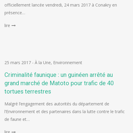
officiellement lancée vendredi, 24 mars 2017 à Conakry en
présence…
lire
25 mars 2017
-
À la Une
,
Environnement
Criminalité faunique : un guinéen arrêté au
grand marché de Matoto pour trafic de 40
tortues terrestres
Malgré l’engagement des autorités du département de
l’Environnement et des partenaires dans la lutte contre le trafic
de faune et…
lire