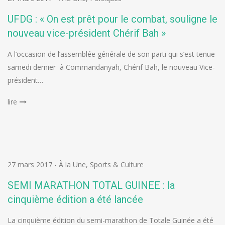
UFDG : « On est prêt pour le combat, souligne le
nouveau vice-président Chérif Bah »
A l’occasion de l’assemblée générale de son parti qui s’est tenue
samedi dernier à Commandanyah, Chérif Bah, le nouveau Vice-
président…
lire
27 mars 2017
-
À la Une
,
Sports & Culture
SEMI MARATHON TOTAL GUINEE : la
cinquième édition a été lancée
La cinquième édition du semi-marathon de Totale Guinée a été