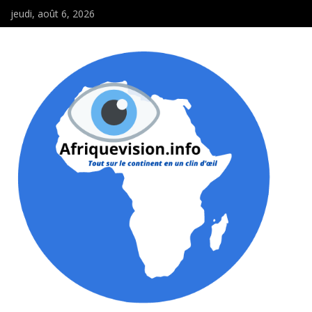
jeudi, août 6, 2026