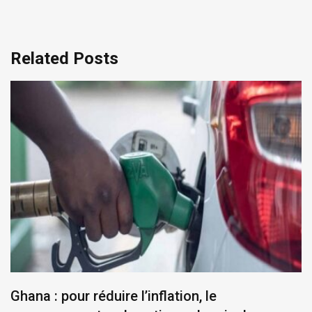
Related Posts
Ghana : pour réduire l’inflation, le