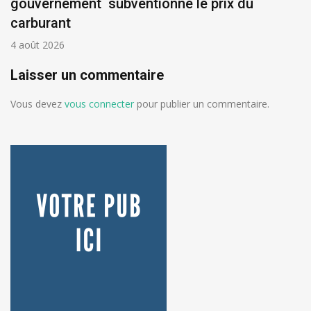
gouvernement subventionne le prix du
carburant
4 août 2026
Laisser un commentaire
Vous devez
vous connecter
pour publier un commentaire.