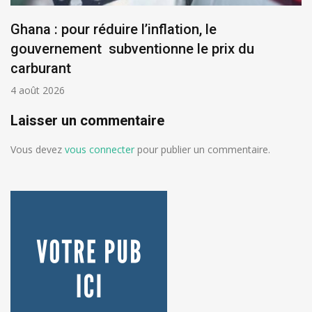
Ghana : pour réduire l’inflation, le
gouvernement subventionne le prix du
carburant
4 août 2026
Laisser un commentaire
Vous devez
vous connecter
pour publier un commentaire.