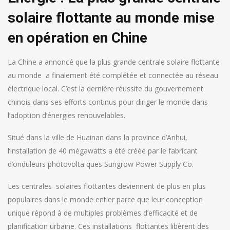
solaire flottante au monde mise
en opération en Chine
La Chine a annoncé que la plus grande centrale solaire flottante
au monde a finalement été complétée et connectée au réseau
électrique local. C’est la dernière réussite du gouvernement
chinois dans ses efforts continus pour diriger le monde dans
l’adoption d’énergies renouvelables.
Situé dans la ville de Huainan dans la province d’Anhui,
l’installation de 40 mégawatts a été créée par le fabricant
d’onduleurs photovoltaïques Sungrow Power Supply Co.
Les centrales solaires flottantes deviennent de plus en plus
populaires dans le monde entier parce que leur conception
unique répond à de multiples problèmes d’efficacité et de
planification urbaine. Ces installations flottantes libèrent des