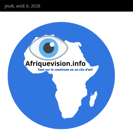
jeudi, août 6, 2026