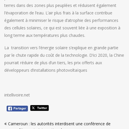
terres dans des zones plus peuplées et réduisent également
l’évaporation de l’eau. L’air plus frais à la surface contribue
également à minimiser le risque d’atrophie des performances
des cellules solaires, ce qui est souvent liée à une exposition à
long terme aux températures plus chaudes.
La transition vers l’énergie solaire s’explique en grande partie
par le chute rapide du coût de la technologie. D’ici 2020, la Chine
pourrait réduire de plus d’un tiers, les prix offerts aux
développeurs d’installations photovoltaïques
intellivoire.net
Navigation
Cameroun : les autorités interdisent une conférence de
de