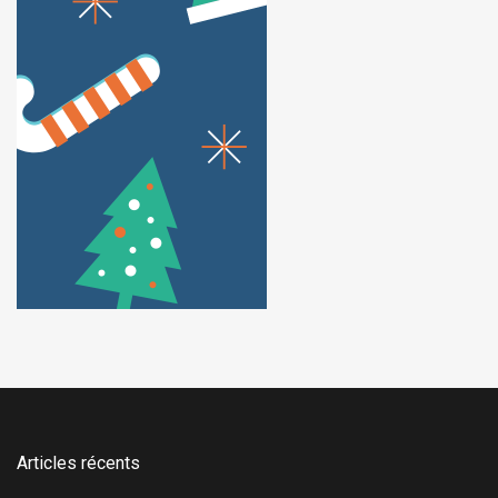
Articles récents