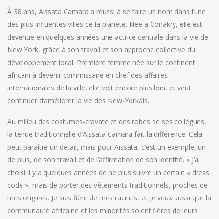
À 38 ans, Aissata Camara a réussi à se faire un nom dans l’une
des plus influentes villes de la planète. Née à Conakry, elle est
devenue en quelques années une actrice centrale dans la vie de
New York, grâce à son travail et son approche collective du
développement local. Première femme née sur le continent
africain à devenir commissaire en chef des affaires
internationales de la ville, elle voit encore plus loin, et veut
continuer d’améliorer la vie des New-Yorkais.
Au milieu des costumes-cravate et des robes de ses collègues,
la tenue traditionnelle d’Aissata Camara fait la différence. Cela
peut paraître un détail, mais pour Aissata, c’est un exemple, un
de plus, de son travail et de l’affirmation de son identité. « J’ai
choisi il y a quelques années de ne plus suivre un certain « dress
code », mais de porter des vêtements traditionnels, proches de
mes origines. Je suis fière de mes racines, et je veux aussi que la
communauté africaine et les minorités soient fières de leurs