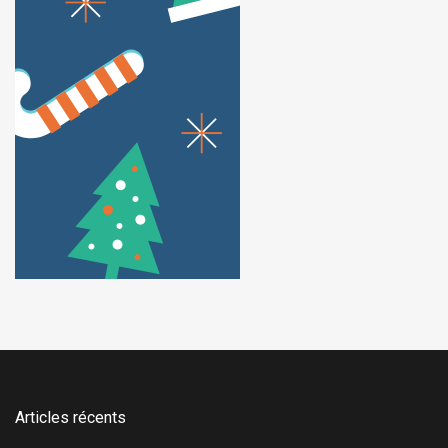
Articles récents