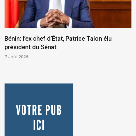
Bénin: l’ex chef d’État, Patrice Talon élu
président du Sénat
7 août 2026