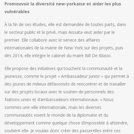
Promouvoir la diversité new-yorkaise et aider les plus
vulnérables
À la fin de ses études, elle est demandée de toutes parts, dans
le secteur public et le privé, mais Aissata veut aider par le
premier. Elle collabore avec le service des affaires
internationales de la mairie de New York sur des projets, puis
dès 2014, elle intègre le cabinet du maire Bill De Blasio.
Elle propose des initiatives qui touchent la communauté et la
jeunesse, comme le projet « Ambassadeur Junior » qui permet à
des jeunes de milieux défavorisés de rencontrer et de travailler
sur des projets locaux avec le soutien de personnels des
Nations unies et d’ambassadeurs internationaux. « Nous
sommes une ville internationale, mais les diverses
communautés voient le monde de la diplomatie et du
développement comme quelque chose d’impossible à atteindre,
soutient-elle. Je voulais donc créer des passerelles entre ces