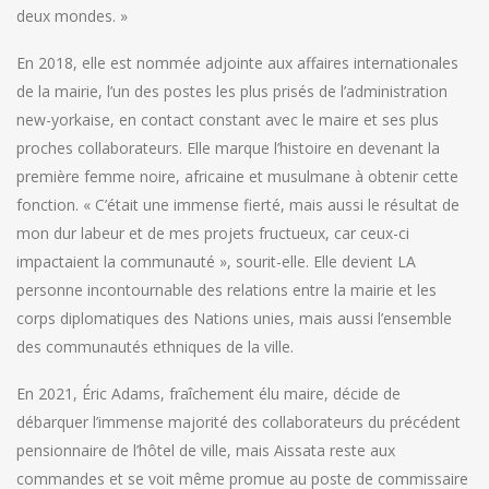
deux mondes. »
En 2018, elle est nommée adjointe aux affaires internationales
de la mairie, l’un des postes les plus prisés de l’administration
new-yorkaise, en contact constant avec le maire et ses plus
proches collaborateurs. Elle marque l’histoire en devenant la
première femme noire, africaine et musulmane à obtenir cette
fonction. « C’était une immense fierté, mais aussi le résultat de
mon dur labeur et de mes projets fructueux, car ceux-ci
impactaient la communauté », sourit-elle. Elle devient LA
personne incontournable des relations entre la mairie et les
corps diplomatiques des Nations unies, mais aussi l’ensemble
des communautés ethniques de la ville.
En 2021, Éric Adams, fraîchement élu maire, décide de
débarquer l’immense majorité des collaborateurs du précédent
pensionnaire de l’hôtel de ville, mais Aissata reste aux
commandes et se voit même promue au poste de commissaire