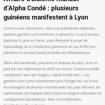
d’Alpha Condé : plusieurs
guinéens manifestent à Lyon
Comme nous l’annoncions dans nos précédentes dépêches,
plusieurs guinéens ont manifesté ce dimanche, 5 mai à la ​place
Bellecour​ à Lyon en France pour dénoncer le projet de
tripatouillage de la Constitution guinéenne en vue d’offrir une
présidence à vie pour l’actuel locataire de Séhkoutoureya.
Minus des banderoles, pancartes et drapeau du pays, dont on
peut lire ‘’vive l’alternance en 2020’’ ou encore ‘’A bas la nouvelle
constitution’’ avec des slogans « Alpha Condé zéro », ces
guinéens sont sortis massivement pour fustiger leur ras-le-bol.
Accompagnés de plusieurs ressortissants des pays africains, les
manifestants ont expliqué dans toutes les langues nationales les
conséquences désastreuses liées à la modification