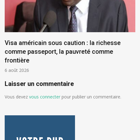
Visa américain sous caution : la richesse
comme passeport, la pauvreté comme
frontière
6 août 2026
Laisser un commentaire
Vous devez
vous connecter
pour publier un commentaire.