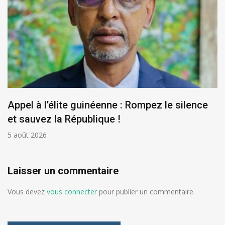
Appel à l’élite guinéenne : Rompez le silence
et sauvez la République !
5 août 2026
Laisser un commentaire
Vous devez
vous connecter
pour publier un commentaire.