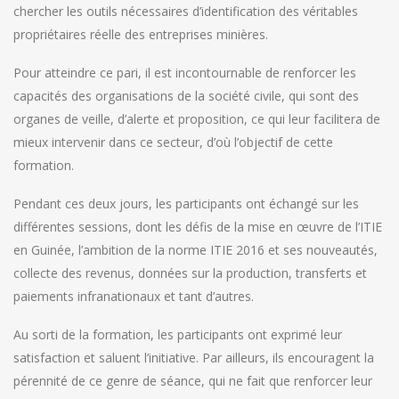
chercher les outils nécessaires d’identification des véritables
propriétaires réelle des entreprises minières.
Pour atteindre ce pari, il est incontournable de renforcer les
capacités des organisations de la société civile, qui sont des
organes de veille, d’alerte et proposition, ce qui leur facilitera de
mieux intervenir dans ce secteur, d’où l’objectif de cette
formation.
Pendant ces deux jours, les participants ont échangé sur les
différentes sessions, dont les défis de la mise en œuvre de l’ITIE
en Guinée, l’ambition de la norme ITIE 2016 et ses nouveautés,
collecte des revenus, données sur la production, transferts et
paiements infranationaux et tant d’autres.
Au sorti de la formation, les participants ont exprimé leur
satisfaction et saluent l’initiative. Par ailleurs, ils encouragent la
pérennité de ce genre de séance, qui ne fait que renforcer leur