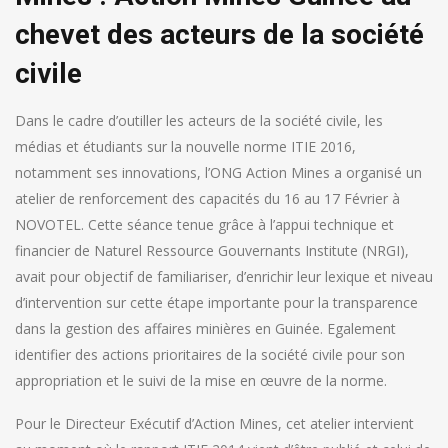
chevet des acteurs de la société
civile
Dans le cadre d’outiller les acteurs de la société civile, les
médias et étudiants sur la nouvelle norme ITIE 2016,
notamment ses innovations, l’ONG Action Mines a organisé un
atelier de renforcement des capacités du 16 au 17 Février à
NOVOTEL. Cette séance tenue grâce à l’appui technique et
financier de
Naturel Ressource Gouvernants Institute (NRGI),
avait pour objectif de familiariser, d’enrichir leur lexique et niveau
d’intervention sur cette étape importante pour la transparence
dans la gestion des affaires minières en Guinée. Egalement
identifier des actions prioritaires de la société civile pour son
appropriation et le suivi de la mise en œuvre de la norme.
Pour le Directeur Exécutif d’Action Mines, cet atelier intervient