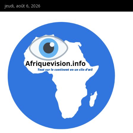
jeudi, août 6, 2026