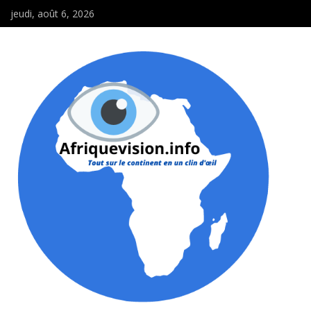
jeudi, août 6, 2026