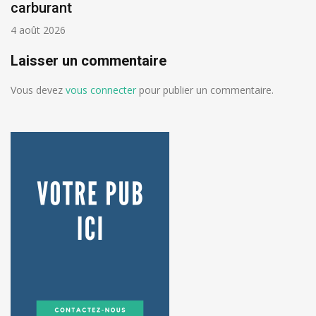
carburant
4 août 2026
Laisser un commentaire
Vous devez
vous connecter
pour publier un commentaire.