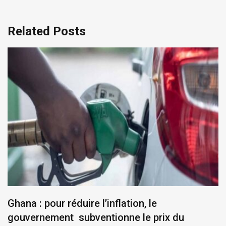
Related Posts
Ghana : pour réduire l’inflation, le
gouvernement subventionne le prix du