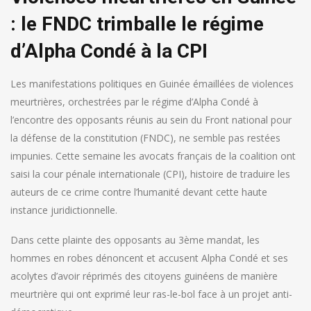
: le FNDC trimballe le régime
d’Alpha Condé à la CPI
Les manifestations politiques en Guinée émaillées de violences
meurtrières, orchestrées par le régime d’Alpha Condé à
l’encontre des opposants réunis au sein du Front national pour
la défense de la constitution (FNDC), ne semble pas restées
impunies. Cette semaine les avocats français de la coalition ont
saisi la cour pénale internationale (CPI), histoire de traduire les
auteurs de ce crime contre l’humanité devant cette haute
instance juridictionnelle.
Dans cette plainte des opposants au 3ème mandat, les
hommes en robes dénoncent et accusent Alpha Condé et ses
acolytes d’avoir réprimés des citoyens guinéens de manière
meurtrière qui ont exprimé leur ras-le-bol face à un projet anti-