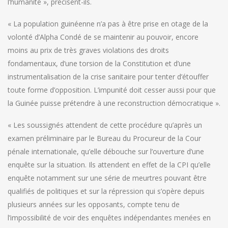
l’humanité », précisent-ils.
« La population guinéenne n’a pas à être prise en otage de la
volonté d’Alpha Condé de se maintenir au pouvoir, encore
moins au prix de très graves violations des droits
fondamentaux, d’une torsion de la Constitution et d’une
instrumentalisation de la crise sanitaire pour tenter d’étouffer
toute forme d’opposition. L’impunité doit cesser aussi pour que
la Guinée puisse prétendre à une reconstruction démocratique ».
« Les soussignés attendent de cette procédure qu’après un
examen préliminaire par le Bureau du Procureur de la Cour
pénale internationale, qu’elle débouche sur l’ouverture d’une
enquête sur la situation. Ils attendent en effet de la CPI qu’elle
enquête notamment sur une série de meurtres pouvant être
qualifiés de politiques et sur la répression qui s’opère depuis
plusieurs années sur les opposants, compte tenu de
l’impossibilité de voir des enquêtes indépendantes menées en