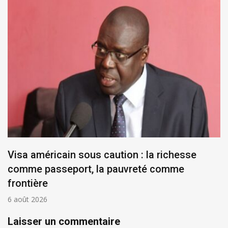
Visa américain sous caution : la richesse
comme passeport, la pauvreté comme
frontière
6 août 2026
Laisser un commentaire