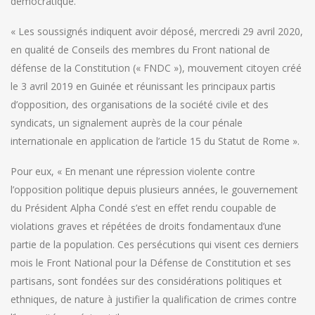
démocratique.
« Les soussignés indiquent avoir déposé, mercredi 29 avril 2020,
en qualité de Conseils des membres du Front national de
défense de la Constitution (« FNDC »), mouvement citoyen créé
le 3 avril 2019 en Guinée et réunissant les principaux partis
d’opposition, des organisations de la société civile et des
syndicats, un signalement auprès de la cour pénale
internationale en application de l’article 15 du Statut de Rome ».
Pour eux, « En menant une répression violente contre
l’opposition politique depuis plusieurs années, le gouvernement
du Président Alpha Condé s’est en effet rendu coupable de
violations graves et répétées de droits fondamentaux d’une
partie de la population. Ces persécutions qui visent ces derniers
mois le Front National pour la Défense de Constitution et ses
partisans, sont fondées sur des considérations politiques et
ethniques, de nature à justifier la qualification de crimes contre