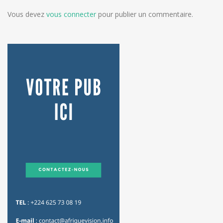
Vous devez
vous connecter
pour publier un commentaire.