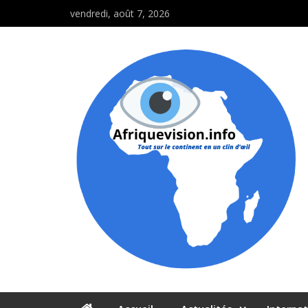
vendredi, août 7, 2026