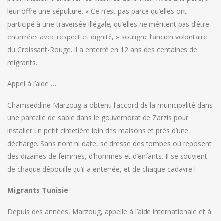
leur offre une sépulture. « Ce n’est pas parce qu’elles ont
participé à une traversée illégale, qu’elles ne méritent pas d’être
enterrées avec respect et dignité, » souligne l’ancien volontaire
du Croissant-Rouge. Il a enterré en 12 ans des centaines de
migrants.
Appel à l’aide ….
Chamseddine Marzoug a obtenu l’accord de la municipalité dans
une parcelle de sable dans le gouvernorat de Zarzis pour
installer un petit cimetière loin des maisons et près d’une
décharge. Sans nom ni date, se dresse des tombes où reposent
des dizaines de femmes, d’hommes et d’enfants. Il se souvient
de chaque dépouille qu’il a enterrée, et de chaque cadavre !
Migrants Tunisie
Depuis des années, Marzoug, appelle à l’aide internationale et à