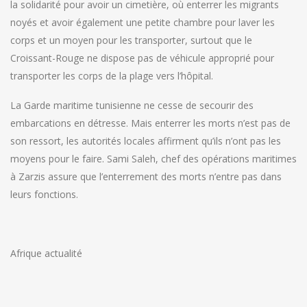
la solidarité pour avoir un cimetière, où enterrer les migrants
noyés et avoir également une petite chambre pour laver les
corps et un moyen pour les transporter, surtout que le
Croissant-Rouge ne dispose pas de véhicule approprié pour
transporter les corps de la plage vers l’hôpital.
La Garde maritime tunisienne ne cesse de secourir des
embarcations en détresse. Mais enterrer les morts n’est pas de
son ressort, les autorités locales affirment qu’ils n’ont pas les
moyens pour le faire. Sami Saleh, chef des opérations maritimes
à Zarzis assure que l’enterrement des morts n’entre pas dans
leurs fonctions.
Afrique actualité