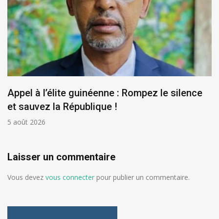
Appel à l’élite guinéenne : Rompez le silence
et sauvez la République !
5 août 2026
Laisser un commentaire
Vous devez
vous connecter
pour publier un commentaire.