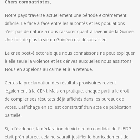
Chers compatriotes,
Notre pays traverse actuellement une période extrêmement
difficile. Le face à face entre les autorités et les populations
n’est pas de nature à nous rassurer quant à l’avenir de la Guinée.
Une fois de plus la vie du Guinéen est désacralisée.
La crise post-électorale que nous connaissons ne peut expliquer
à elle seule la violence et les dérives auxquelles nous assistons.
Nous en appelons au calme et à la retenue.
Certes la proclamation des résultats provisoires revient
légalement à la CENI. Mais en pratique, chaque parti a le droit
de compiler ses résultats déjà affichés dans les bureaux de
votes. L’affichage en soi est constitutif d’un acte de publication
partielle.
Si, à l’évidence, la déclaration de victoire du candidat de l’UFDG
était prématurée, cela ne saurait justifier le barricadement de