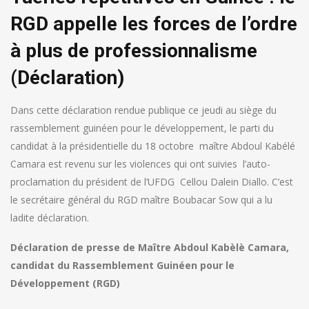
RGD appelle les forces de l’ordre
à plus de professionnalisme
(Déclaration)
Dans cette déclaration rendue publique ce jeudi au siège du
rassemblement guinéen pour le développement, le parti du
candidat à la présidentielle du 18 octobre maître Abdoul Kabélé
Camara est revenu sur les violences qui ont suivies l’auto-
proclamation du président de l’UFDG Cellou Dalein Diallo. C’est
le secrétaire général du RGD maître Boubacar Sow qui a lu
ladite déclaration.
Déclaration de presse de Maître Abdoul Kabèlè Camara,
candidat du Rassemblement Guinéen pour le
Développement (RGD)