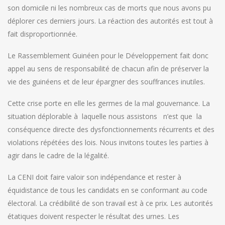
son domicile ni les nombreux cas de morts que nous avons pu
déplorer ces derniers jours. La réaction des autorités est tout à
fait disproportionnée.
Le Rassemblement Guinéen pour le Développement fait donc
appel au sens de responsabilité de chacun afin de préserver la
vie des guinéens et de leur épargner des souffrances inutiles.
Cette crise porte en elle les germes de la mal gouvernance. La
situation déplorable à laquelle nous assistons n’est que la
conséquence directe des dysfonctionnements récurrents et des
violations répétées des lois. Nous invitons toutes les parties à
agir dans le cadre de la légalité.
La CENI doit faire valoir son indépendance et rester à
équidistance de tous les candidats en se conformant au code
électoral. La crédibilité de son travail est à ce prix. Les autorités
étatiques doivent respecter le résultat des urnes. Les