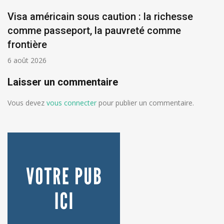
Visa américain sous caution : la richesse
comme passeport, la pauvreté comme
frontière
6 août 2026
Laisser un commentaire
Vous devez
vous connecter
pour publier un commentaire.