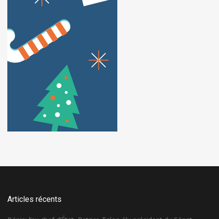
Articles récents