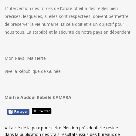
L’intervention des forces de l’ordre obéit à des règles bien
précises, lesquelles, si elles sont respectées, doivent permettre
de préserver la vie humaine. Et cela doit être un objectif pour
nous tous. La stabilité et la sécurité de notre pays en dépendent.
Mon Pays- Ma Fierté
Vive la République de Guinée
Maitre Abdoul Kabèlè CAMARA
Navigation
La clé de la paix pour cette élection présidentielle réside
de
dans la publication des vrais résultats issus des bureaux de