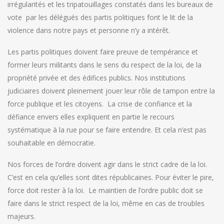
irrégularités et les tripatouillages constatés dans les bureaux de
vote par les délégués des partis politiques font le lit de la
violence dans notre pays et personne n’y a intérêt.
Les partis politiques doivent faire preuve de tempérance et
former leurs militants dans le sens du respect de la loi, de la
propriété privée et des édifices publics. Nos institutions
judiciaires doivent pleinement jouer leur rôle de tampon entre la
force publique et les citoyens. La crise de confiance et la
défiance envers elles expliquent en partie le recours
systématique à la rue pour se faire entendre. Et cela n’est pas
souhaitable en démocratie.
Nos forces de l’ordre doivent agir dans le strict cadre de la loi.
C’est en cela qu’elles sont dites républicaines. Pour éviter le pire,
force doit rester à la loi. Le maintien de l’ordre public doit se
faire dans le strict respect de la loi, même en cas de troubles
majeurs.