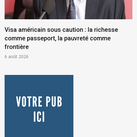
Visa américain sous caution : la richesse
comme passeport, la pauvreté comme
frontière
6 août 2026