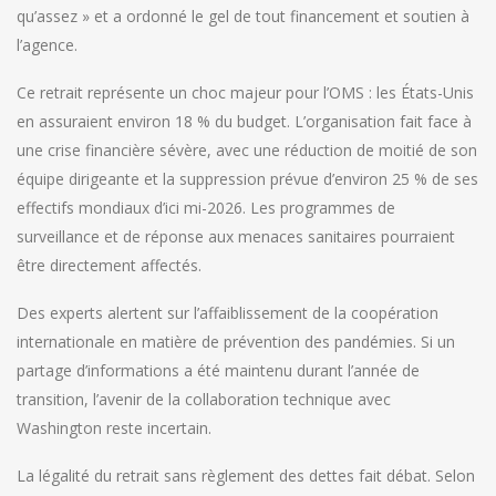
qu’assez » et a ordonné le gel de tout financement et soutien à
l’agence.
Ce retrait représente un choc majeur pour l’OMS : les États-Unis
en assuraient environ 18 % du budget. L’organisation fait face à
une crise financière sévère, avec une réduction de moitié de son
équipe dirigeante et la suppression prévue d’environ 25 % de ses
effectifs mondiaux d’ici mi-2026. Les programmes de
surveillance et de réponse aux menaces sanitaires pourraient
être directement affectés.
Des experts alertent sur l’affaiblissement de la coopération
internationale en matière de prévention des pandémies. Si un
partage d’informations a été maintenu durant l’année de
transition, l’avenir de la collaboration technique avec
Washington reste incertain.
La légalité du retrait sans règlement des dettes fait débat. Selon