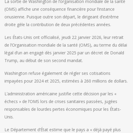
La sortie de Washington de l’organisation mondiale de la santé
(OMS) affiche une conséquence financière pour l’instance
onusienne. Puisque outre son départ, le dirigeant d’extrême
droite gèle la contribution de deux précédentes années.
Les États-Unis ont officialisé, jeudi 22 janvier 2026, leur retrait
de l’Organisation mondiale de la santé (OMS), au terme du délai
légal d’un an engagé dès janvier 2025 par un décret de Donald
Trump, au début de son second mandat.
Washington refuse également de régler ses cotisations
impayées pour 2024 et 2025, estimées à 260 millions de dollars.
L’administration américaine justifie cette décision par les «
échecs » de l’OMS lors de crises sanitaires passées, jugées
responsables de lourdes pertes économiques pour les États-
Unis.
Le Département d’État estime que le pays a « déjà payé plus