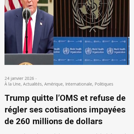
24 janvier 2026
-
À la Une
,
Actualités
,
Amérique
,
Internationale
,
Politiques
Trump quitte l’OMS et refuse de
régler ses cotisations impayées
de 260 millions de dollars