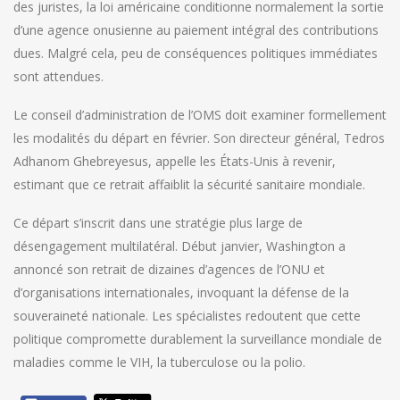
des juristes, la loi américaine conditionne normalement la sortie
d’une agence onusienne au paiement intégral des contributions
dues. Malgré cela, peu de conséquences politiques immédiates
sont attendues.
Le conseil d’administration de l’OMS doit examiner formellement
les modalités du départ en février. Son directeur général, Tedros
Adhanom Ghebreyesus, appelle les États-Unis à revenir,
estimant que ce retrait affaiblit la sécurité sanitaire mondiale.
Ce départ s’inscrit dans une stratégie plus large de
désengagement multilatéral. Début janvier, Washington a
annoncé son retrait de dizaines d’agences de l’ONU et
d’organisations internationales, invoquant la défense de la
souveraineté nationale. Les spécialistes redoutent que cette
politique compromette durablement la surveillance mondiale de
maladies comme le VIH, la tuberculose ou la polio.