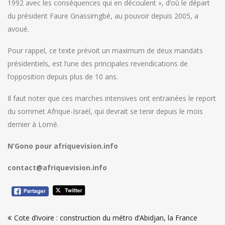
1992 avec les conséquences qui en découlent », d’où le départ
du président Faure Gnassimgbé, au pouvoir depuis 2005, a
avoué.
Pour rappel, ce texte prévoit un maximum de deux mandats
présidentiels, est l’une des principales revendications de
l’opposition depuis plus de 10 ans.
Il faut noter que ces marches intensives ont entrainées le report
du sommet Afrique-Israël, qui devrait se tenir depuis le mois
dernier à Lomé.
N’Gono pour afriquevision.info
contact@afriquevision.info
Navigation
Cote d’ivoire : construction du métro d’Abidjan, la France
de