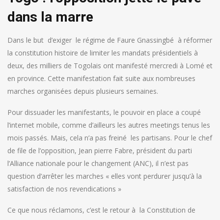
dans la marre
Dans le but d’exiger le régime de Faure Gnassingbé à réformer
la constitution histoire de limiter les mandats présidentiels à
deux, des milliers de Togolais ont manifesté mercredi à Lomé et
en province. Cette manifestation fait suite aux nombreuses
marches organisées depuis plusieurs semaines.
Pour dissuader les manifestants, le pouvoir en place a coupé
l’internet mobile, comme d’ailleurs les autres meetings tenus les
mois passés. Mais, cela n’a pas freiné les partisans. Pour le chef
de file de l’opposition, Jean pierre Fabre, président du parti
l’Alliance nationale pour le changement (ANC), il n’est pas
question d’arrêter les marches « elles vont perdurer jusqu’à la
satisfaction de nos revendications »
Ce que nous réclamons, c’est le retour à la Constitution de