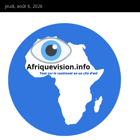
jeudi, août 6, 2026