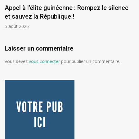
Appel à l’élite guinéenne : Rompez le silence
et sauvez la République !
5 août 2026
Laisser un commentaire
Vous devez
vous connecter
pour publier un commentaire.