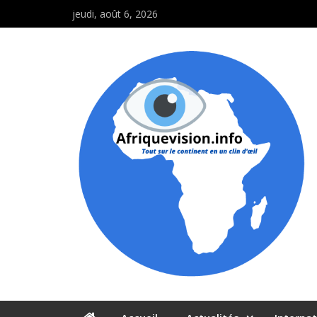
jeudi, août 6, 2026