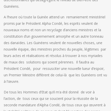
Guinéens.
A l’heure où toute la Guinée attend un remaniement ministériel
promis par le Président Alpha Condé, les esprits veulent de
nouveaux noms et non un recyclage d’anciens ministres et la
constitution d’un gouvernement amorphe et un autre tonneau
des danaïdes. Les Guinéens veulent de nouvelles choses, une
nouvelle équipe, des ministres proches du peuple, légitimes par
leurs actes et réalisations et résolus à trouver à nos myriades
de maux des solutions qui soient pérennes. Il faudra au
Président Condé, pour ressusciter une nouvelle lueur d’espoir,
un Premier Ministre différent de celui-là que les Guinéens ont vu
à l’œuvre.
De tous les Hommes d’Etat qu’il m’a été donné de voir à
l’action, de tous ceux qui se soucient pour la réussite de la
seconde mandature d’Alpha Condé, de tous ceux qui œuvrent à