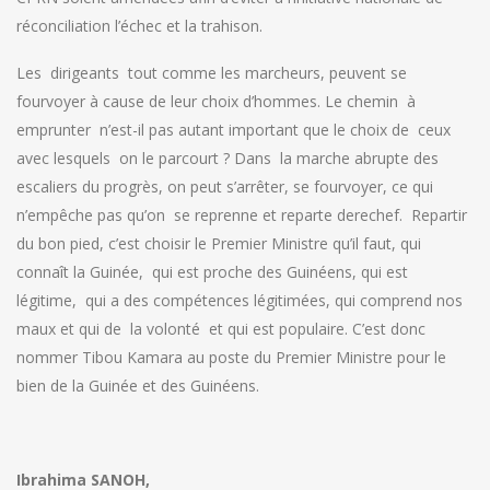
réconciliation l’échec et la trahison.
Les dirigeants tout comme les marcheurs, peuvent se
fourvoyer à cause de leur choix d’hommes. Le chemin à
emprunter n’est-il pas autant important que le choix de ceux
avec lesquels on le parcourt ? Dans la marche abrupte des
escaliers du progrès, on peut s’arrêter, se fourvoyer, ce qui
n’empêche pas qu’on se reprenne et reparte derechef. Repartir
du bon pied, c’est choisir le Premier Ministre qu’il faut, qui
connaît la Guinée, qui est proche des Guinéens, qui est
légitime, qui a des compétences légitimées, qui comprend nos
maux et qui de la volonté et qui est populaire. C’est donc
nommer Tibou Kamara au poste du Premier Ministre pour le
bien de la Guinée et des Guinéens.
Ibrahima SANOH,