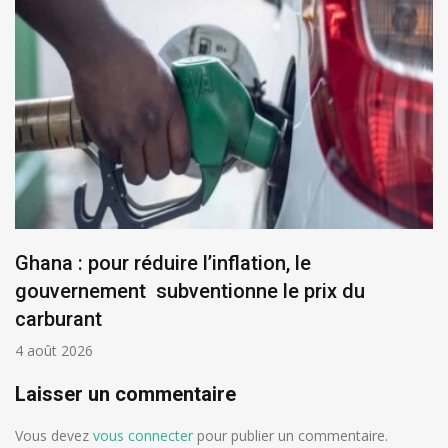
Ghana : pour réduire l’inflation, le
gouvernement subventionne le prix du
carburant
4 août 2026
Laisser un commentaire
Vous devez
vous connecter
pour publier un commentaire.