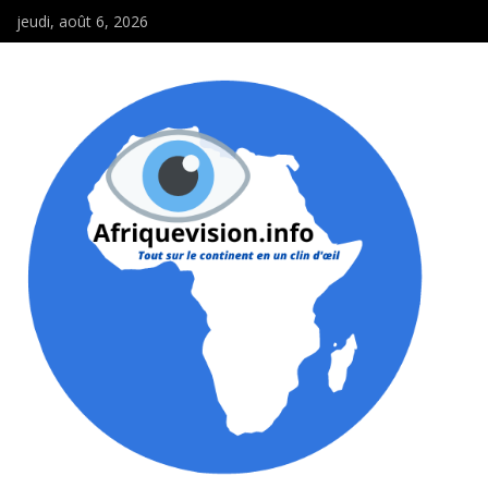
jeudi, août 6, 2026