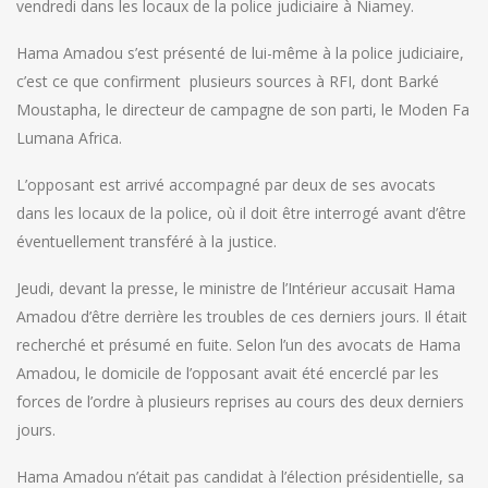
vendredi dans les locaux de la police judiciaire à Niamey.
Hama Amadou s’est présenté de lui-même à la police judiciaire,
c’est ce que confirment plusieurs sources à RFI, dont Barké
Moustapha, le directeur de campagne de son parti, le Moden Fa
Lumana Africa.
L’opposant est arrivé accompagné par deux de ses avocats
dans les locaux de la police, où il doit être interrogé avant d’être
éventuellement transféré à la justice.
Jeudi, devant la presse, le ministre de l’Intérieur accusait Hama
Amadou d’être derrière les troubles de ces derniers jours. Il était
recherché et présumé en fuite. Selon l’un des avocats de Hama
Amadou, le domicile de l’opposant avait été encerclé par les
forces de l’ordre à plusieurs reprises au cours des deux derniers
jours.
Hama Amadou n’était pas candidat à l’élection présidentielle, sa