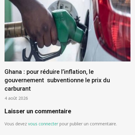
Ghana : pour réduire l’inflation, le
gouvernement subventionne le prix du
carburant
4 août 2026
Laisser un commentaire
Vous devez
vous connecter
pour publier un commentaire.