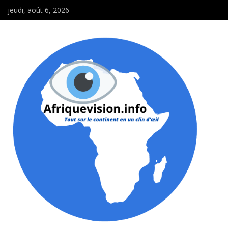
jeudi, août 6, 2026