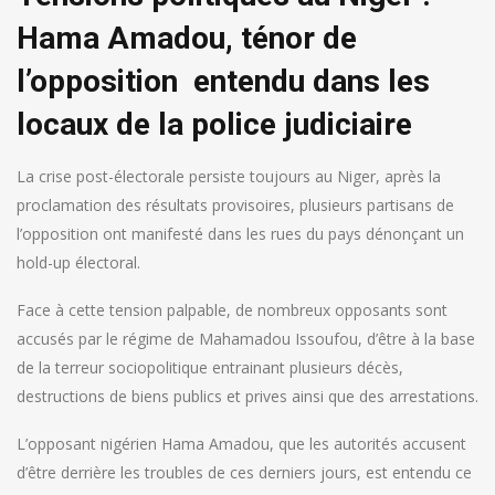
Hama Amadou, ténor de
l’opposition entendu dans les
locaux de la police judiciaire
La crise post-électorale persiste toujours au Niger, après la
proclamation des résultats provisoires, plusieurs partisans de
l’opposition ont manifesté dans les rues du pays dénonçant un
hold-up électoral.
Face à cette tension palpable, de nombreux opposants sont
accusés par le régime de Mahamadou Issoufou, d’être à la base
de la terreur sociopolitique entrainant plusieurs décès,
destructions de biens publics et prives ainsi que des arrestations.
L’opposant nigérien Hama Amadou, que les autorités accusent
d’être derrière les troubles de ces derniers jours, est entendu ce