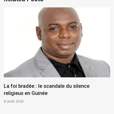
La foi bradée : le scandale du silence
religieux en Guinée
8 août 2026