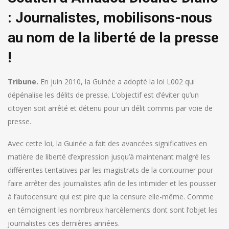
: Journalistes, mobilisons-nous
au nom de la liberté de la presse
!
Tribune.
En juin 2010, la Guinée a adopté la loi L002 qui
dépénalise les délits de presse. L’objectif est d’éviter qu’un
citoyen soit arrêté et détenu pour un délit commis par voie de
presse.
Avec cette loi, la Guinée a fait des avancées significatives en
matière de liberté d’expression jusqu’à maintenant malgré les
différentes tentatives par les magistrats de la contourner pour
faire arrêter des journalistes afin de les intimider et les pousser
à l’autocensure qui est pire que la censure elle-même. Comme
en témoignent les nombreux harcèlements dont sont l’objet les
journalistes ces dernières années.