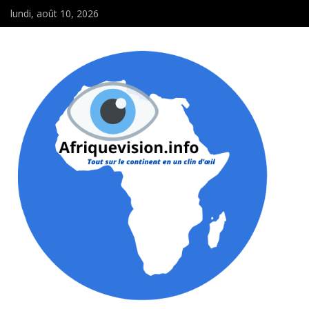
lundi, août 10, 2026