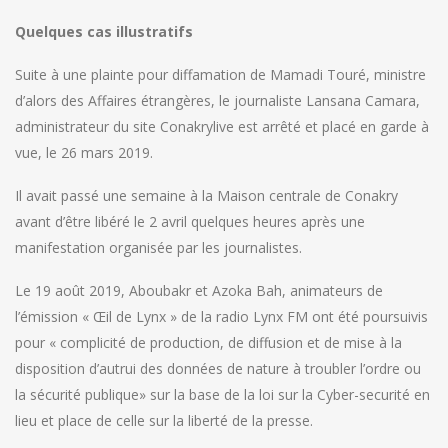
Quelques cas illustratifs
Suite à une plainte pour diffamation de Mamadi Touré, ministre
d’alors des Affaires étrangères, le journaliste Lansana Camara,
administrateur du site Conakrylive est arrêté et placé en garde à
vue, le 26 mars 2019.
Il avait passé une semaine à la Maison centrale de Conakry
avant d’être libéré le 2 avril quelques heures après une
manifestation organisée par les journalistes.
Le 19 août 2019, Aboubakr et Azoka Bah, animateurs de
l’émission « Œil de Lynx » de la radio Lynx FM ont été poursuivis
pour « complicité de production, de diffusion et de mise à la
disposition d’autrui des données de nature à troubler l’ordre ou
la sécurité publique» sur la base de la loi sur la Cyber-securité en
lieu et place de celle sur la liberté de la presse.