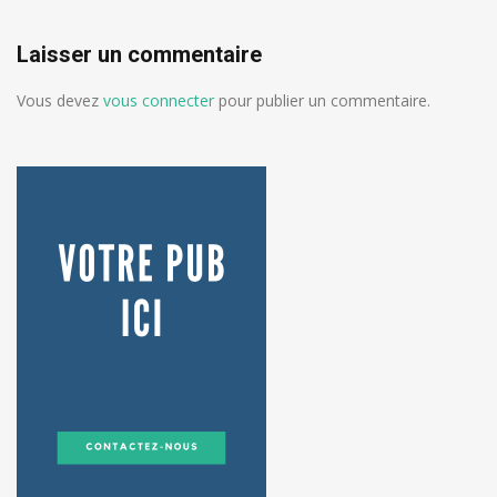
Laisser un commentaire
Vous devez
vous connecter
pour publier un commentaire.