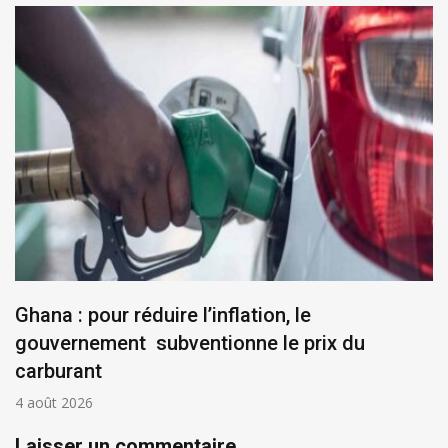
Ghana : pour réduire l’inflation, le
gouvernement subventionne le prix du
carburant
4 août 2026
Laisser un commentaire