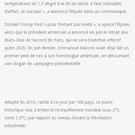
température) de 1,5 degré à la fin du siècle. Il faut redoubler
d’effort, un sursaut », a annoncé l’Elysée dans un communiqué.
Donald Trump n’est « pour l’instant pas invité », a ajouté l’Elysée,
alors que le président américain a annoncé en juin le retrait des
Etats-Unis de l’accord de Paris, qui ne sera toutefois effectif
qu’en 2020. En juin dernier, Emmanuel Macron avait déjà fait un
premier pied de nez à son homologue américain, en détournant
son slogan de campagne présidentielle.
Adopté fin 2015, ratifié à ce jour par 168 pays, ce pacte
historique vise à limiter le réchauffement mondial sous 2°C,
voire 1,5°C, par rapport au niveau d’avant la Révolution
industrielle.