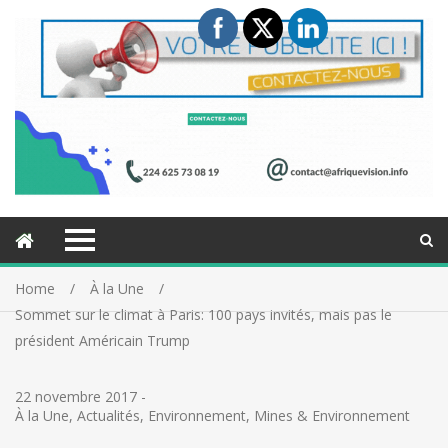
Home
À la Une
Sommet sur le climat à Paris: 100 pays invités, mais pas le
président Américain Trump
22 novembre 2017
-
À la Une
,
Actualités
,
Environnement
,
Mines & Environnement