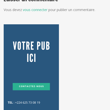
Vous devez
vous connecter
pour publier un commentaire.