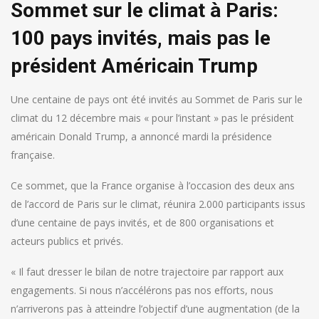
Sommet sur le climat à Paris:
100 pays invités, mais pas le
président Américain Trump
Une centaine de pays ont été invités au Sommet de Paris sur le
climat du 12 décembre mais « pour l’instant » pas le président
américain Donald Trump, a annoncé mardi la présidence
française.
Ce sommet, que la France organise à l’occasion des deux ans
de l’accord de Paris sur le climat, réunira 2.000 participants issus
d’une centaine de pays invités, et de 800 organisations et
acteurs publics et privés.
« Il faut dresser le bilan de notre trajectoire par rapport aux
engagements. Si nous n’accélérons pas nos efforts, nous
n’arriverons pas à atteindre l’objectif d’une augmentation (de la