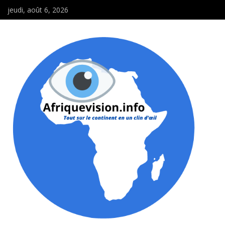
jeudi, août 6, 2026