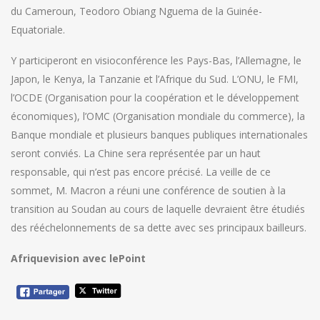
du Cameroun, Teodoro Obiang Nguema de la Guinée-
Equatoriale.
Y participeront en visioconférence les Pays-Bas, l’Allemagne, le
Japon, le Kenya, la Tanzanie et l’Afrique du Sud. L’ONU, le FMI,
l’OCDE (Organisation pour la coopération et le développement
économiques), l’OMC (Organisation mondiale du commerce), la
Banque mondiale et plusieurs banques publiques internationales
seront conviés. La Chine sera représentée par un haut
responsable, qui n’est pas encore précisé. La veille de ce
sommet, M. Macron a réuni une conférence de soutien à la
transition au Soudan au cours de laquelle devraient être étudiés
des rééchelonnements de sa dette avec ses principaux bailleurs.
Afriquevision avec lePoint
Navigation