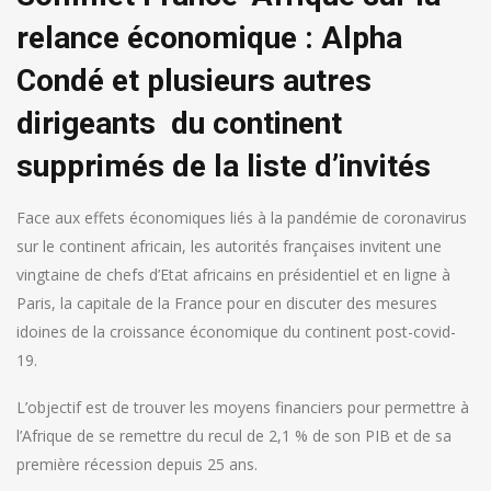
relance économique : Alpha
Condé et plusieurs autres
dirigeants du continent
supprimés de la liste d’invités
Face aux effets économiques liés à la pandémie de coronavirus
sur le continent africain, les autorités françaises invitent une
vingtaine de chefs d’Etat africains en présidentiel et en ligne à
Paris, la capitale de la France pour en discuter des mesures
idoines de la croissance économique du continent post-covid-
19.
L’objectif est de trouver les moyens financiers pour permettre à
l’Afrique de se remettre du recul de 2,1 % de son PIB et de sa
première récession depuis 25 ans.