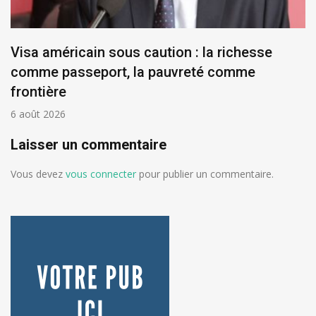
Visa américain sous caution : la richesse
comme passeport, la pauvreté comme
frontière
6 août 2026
Laisser un commentaire
Vous devez
vous connecter
pour publier un commentaire.