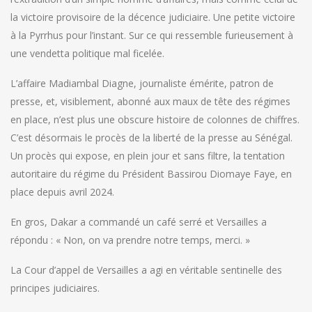
la victoire provisoire de la décence judiciaire. Une petite victoire
à la Pyrrhus pour l’instant. Sur ce qui ressemble furieusement à
une vendetta politique mal ficelée.
L’affaire Madiambal Diagne, journaliste émérite, patron de
presse, et, visiblement, abonné aux maux de tête des régimes
en place, n’est plus une obscure histoire de colonnes de chiffres.
C’est désormais le procès de la liberté de la presse au Sénégal.
Un procès qui expose, en plein jour et sans filtre, la tentation
autoritaire du régime du Président Bassirou Diomaye Faye, en
place depuis avril 2024.
En gros, Dakar a commandé un café serré et Versailles a
répondu : « Non, on va prendre notre temps, merci. »
La Cour d’appel de Versailles a agi en véritable sentinelle des
principes judiciaires.