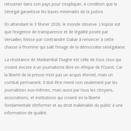
retourner dans son pays pour s’expliquer, à condition que le
Sénégal garantisse les bases minimales de la justice.
En attendant le 3 février 2026, le monde observe. L’espoir est
que l’exigence de transparence et de légalité posée par
Versailles finisse par contraindre Dakar à renoncer à cette
chasse à l’homme qui salit l’image de la démocratie sénégalaise.
La résistance de Madiambal Diagne est celle de tous ceux qui
croient encore à un journalisme libre en Afrique de l’Ouest. Car
la liberté de la presse n’est pas un acquis éternel, mais un
combat permanent. Il doit être mené non seulement par les
journalistes eux-mêmes, mais aussi par tous les citoyens,
associations, et institutions qui croient en la liberté
fondamentale d’informer et au droit inaliénable du public à une
information de qualité.