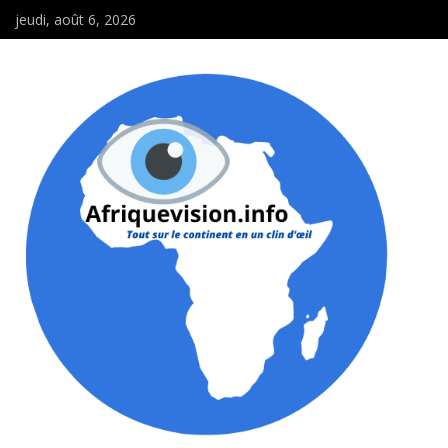
jeudi, août 6, 2026