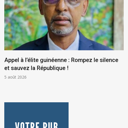
Appel à l’élite guinéenne : Rompez le silence
et sauvez la République !
5 août 2026