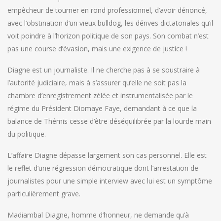
empêcheur de tourner en rond professionnel, d’avoir dénoncé,
avec l’obstination d’un vieux bulldog, les dérives dictatoriales qu’il
voit poindre à l’horizon politique de son pays. Son combat n’est
pas une course d’évasion, mais une exigence de justice !
Diagne est un journaliste. Il ne cherche pas à se soustraire à
l’autorité judiciaire, mais à s’assurer qu’elle ne soit pas la
chambre d’enregistrement zélée et instrumentalisée par le
régime du Président Diomaye Faye, demandant à ce que la
balance de Thémis cesse d’être déséquilibrée par la lourde main
du politique.
L’affaire Diagne dépasse largement son cas personnel. Elle est
le reflet d’une régression démocratique dont l’arrestation de
journalistes pour une simple interview avec lui est un symptôme
particulièrement grave.
Madiambal Diagne, homme d’honneur, ne demande qu’à