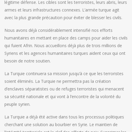
légitime défense. Les cibles sont les terroristes, leurs abris, leurs
armes et leurs infrastructures connexes. L’armée turque agit
avec la plus grande précaution pour éviter de blesser les civils.
Nous avons déjà considérablement intensifié nos efforts
humanitaires en mettant en place des camps pour aider les civils
qui fuient Afrin. Nous accueillons déjà plus de trois millions de
Syriens et les agences humanitaires turques aident ceux qui ont
besoin de notre soutien.
La Turquie continuera sa mission jusqu’à ce que les terroristes
soient éliminés. La Turquie ne permettra pas la création
d’enclaves séparatistes ou de refuges terroristes qui menacent
sa sécurité nationale et qui vont à l’encontre de la volonté du
peuple syrien.
La Turquie a déjà été active dans tous les processus politiques
cherchant une solution au bourbier en Syrie. Le maintien de