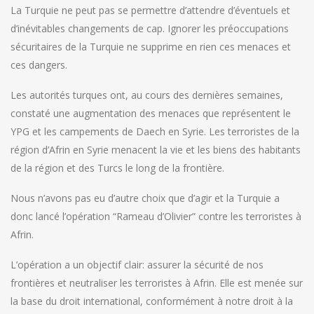
La Turquie ne peut pas se permettre d’attendre d’éventuels et
d’inévitables changements de cap. Ignorer les préoccupations
sécuritaires de la Turquie ne supprime en rien ces menaces et
ces dangers.
Les autorités turques ont, au cours des dernières semaines,
constaté une augmentation des menaces que représentent le
YPG et les campements de Daech en Syrie. Les terroristes de la
région d’Afrin en Syrie menacent la vie et les biens des habitants
de la région et des Turcs le long de la frontière.
Nous n’avons pas eu d’autre choix que d’agir et la Turquie a
donc lancé l’opération “Rameau d’Olivier” contre les terroristes à
Afrin.
L’opération a un objectif clair: assurer la sécurité de nos
frontières et neutraliser les terroristes à Afrin. Elle est menée sur
la base du droit international, conformément à notre droit à la