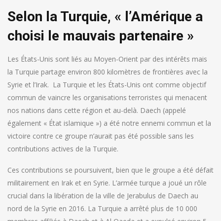
Selon la Turquie, « l’Amérique a
choisi le mauvais partenaire »
Les États-Unis sont liés au Moyen-Orient par des intérêts mais
la Turquie partage environ 800 kilomètres de frontières avec la
Syrie et l’Irak.
La Turquie et les États-Unis ont comme objectif
commun de vaincre les organisations terroristes qui menacent
nos nations dans cette région et au-delà. Daech (appelé
également « État islamique ») a été notre ennemi commun et la
victoire contre ce groupe n’aurait pas été possible sans les
contributions actives de la Turquie.
Ces contributions se poursuivent, bien que le groupe a été défait
militairement en Irak et en Syrie. L’armée turque a joué un rôle
crucial dans la libération de la ville de Jerabulus de Daech au
nord de la Syrie en 2016. La Turquie a arrêté plus de 10 000