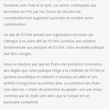
frontières avec l’Irak et la Syrie. Les armes confisquées aux
terroristes du PKK par nos forces de sécurité ont
considérablement augmenté aussi bien en nombre qu’en
sophistication.
Un allié de l’OTAN armant une organisation terroriste qui
s’attaque à un autre allié de l’OTAN constitue une violation
fondamentale aux principes de l’OTAN. Cette anomalie politique
doit être corrigée.
Nous ne doutons pas que les États-Unis prendront conscience
des dégâts que cette politique inflige à la crédibilité de l’OTAN et
ajustera sa politique en mettant à nouveau ses alliés et ses
intérêts à long terme au premier plan. La confiance des Etats-
Unis dans les « Unités de protection du peuple » est une erreur
commise par les Etats-Unis alors que la Turquie est un
partenaire compétent.