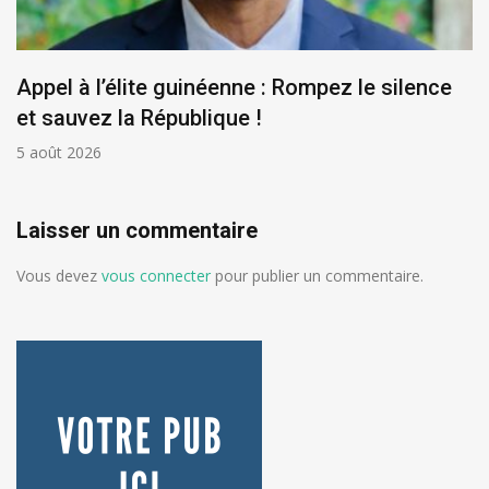
Appel à l’élite guinéenne : Rompez le silence
et sauvez la République !
5 août 2026
Laisser un commentaire
Vous devez
vous connecter
pour publier un commentaire.