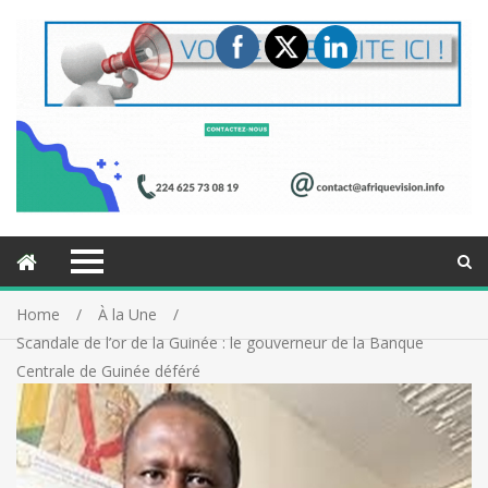
Home
À la Une
Scandale de l’or de la Guinée : le gouverneur de la Banque
Centrale de Guinée déféré