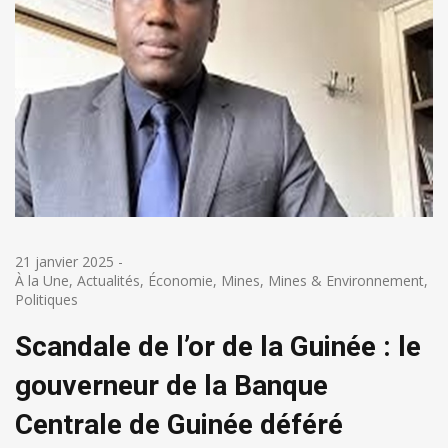
21 janvier 2025
-
À la Une
,
Actualités
,
Économie
,
Mines
,
Mines & Environnement
,
Politiques
Scandale de l’or de la Guinée : le
gouverneur de la Banque
Centrale de Guinée déféré