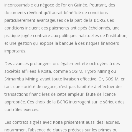
incontournable du négoce de l’or en Guinée. Pourtant, des
documents révèlent qu’il aurait bénéficié de conditions
particulièrement avantageuses de la part de la BCRG. Ces
conditions incluent des paiements anticipés échelonnés, une
pratique jugée contraire aux politiques habituelles de l’institution,
et une gestion qui expose la banque à des risques financiers
importants.
Des avances prolongées ont également été octroyées à des
sociétés affiliées à Koita, comme SOSIM, Hypro Mining ou
Srimamba Mining, avant toute livraison effective. Or, SOSIM, en
tant que société de négoce, n’est pas habilitée à effectuer des
transactions financières de cette ampleur, faute de licence
appropriée. Ces choix de la BCRG interrogent sur le sérieux des
contrôles exercés.
Les contrats signés avec Koita présentent aussi des lacunes,
notamment l’absence de clauses précises sur les primes ou