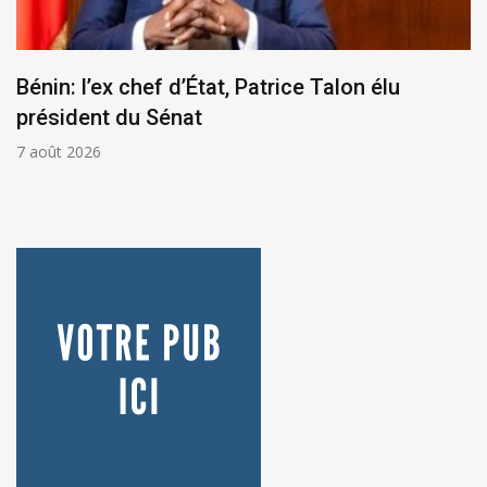
Bénin: l’ex chef d’État, Patrice Talon élu
président du Sénat
7 août 2026