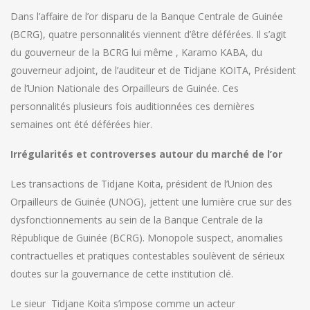
Dans l’affaire de l’or disparu de la Banque Centrale de Guinée
(BCRG), quatre personnalités viennent d’être déférées. Il s’agit
du gouverneur de la BCRG lui même , Karamo KABA, du
gouverneur adjoint, de l’auditeur et de Tidjane KOITA, Président
de l’Union Nationale des Orpailleurs de Guinée. Ces
personnalités plusieurs fois auditionnées ces dernières
semaines ont été déférées hier.
Irrégularités et controverses autour du marché de l’or
Les transactions de Tidjane Koita, président de l’Union des
Orpailleurs de Guinée (UNOG), jettent une lumière crue sur des
dysfonctionnements au sein de la Banque Centrale de la
République de Guinée (BCRG). Monopole suspect, anomalies
contractuelles et pratiques contestables soulèvent de sérieux
doutes sur la gouvernance de cette institution clé.
Le sieur Tidjane Koita s’impose comme un acteur