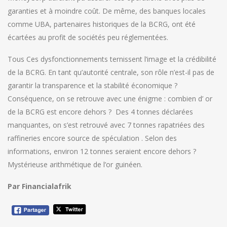
garanties et à moindre coût. De même, des banques locales
comme UBA, partenaires historiques de la BCRG, ont été
écartées au profit de sociétés peu réglementées.
Tous Ces dysfonctionnements ternissent l’image et la crédibilité
de la BCRG. En tant qu’autorité centrale, son rôle n’est-il pas de
garantir la transparence et la stabilité économique ?
Conséquence, on se retrouve avec une énigme : combien d’ or
de la BCRG est encore dehors ? Des 4 tonnes déclarées
manquantes, on s’est retrouvé avec 7 tonnes rapatriées des
raffineries encore source de spéculation . Selon des
informations, environ 12 tonnes seraient encore dehors ?
Mystérieuse arithmétique de l’or guinéen.
Par Financialafrik