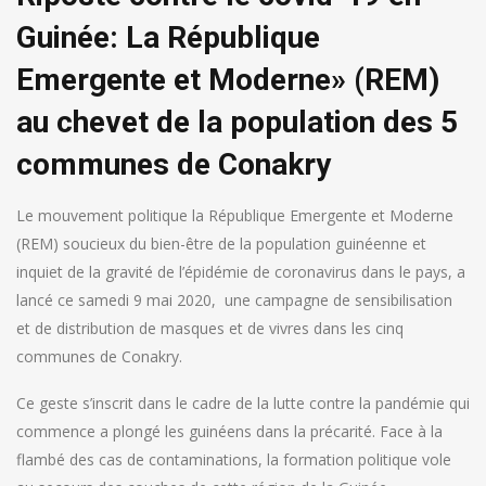
Guinée: La République
Emergente et Moderne» (REM)
au chevet de la population des 5
communes de Conakry
Le mouvement politique la République Emergente et Moderne
(REM) soucieux du bien-être de la population guinéenne et
inquiet de la gravité de l’épidémie de coronavirus dans le pays, a
lancé ce samedi 9 mai 2020, une campagne de sensibilisation
et de distribution de masques et de vivres dans les cinq
communes de Conakry.
Ce geste s’inscrit dans le cadre de la lutte contre la pandémie qui
commence a plongé les guinéens dans la précarité. Face à la
flambé des cas de contaminations, la formation politique vole