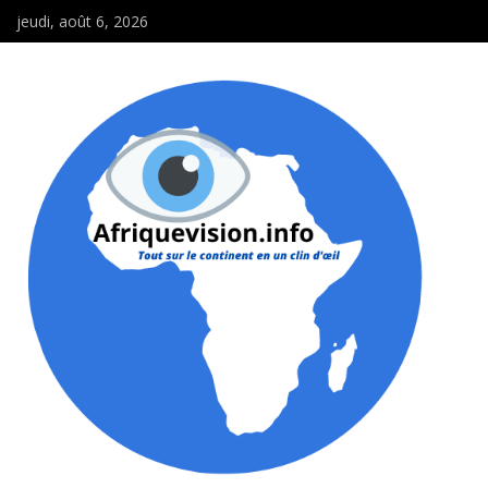
jeudi, août 6, 2026