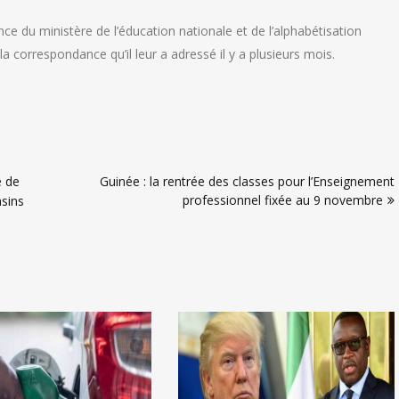
e du ministère de l’éducation nationale et de l’alphabétisation
la correspondance qu’il leur a adressé il y a plusieurs mois.
e de
Guinée : la rentrée des classes pour l’Enseignement
professionnel fixée au 9 novembre
asins