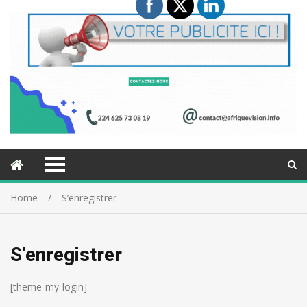
Home
S’enregistrer
S’enregistrer
[theme-my-login]