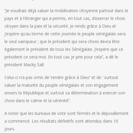
‘’Je voudrais déjà saluer la mobilisation citoyenne partout dans le
pays et à l’étranger qui a permis, en tout cas, d’exercer le choix
citoyen dans la paix et la sécurité. Je rends grâce à Dieu et
j’espère qu’au terme de cette journée le peuple sénégalais sera
le seul vainqueur ; que le président qui sera choisi devra être
également le président de tous les Sénégalais. J’espère que ce
président ce sera moi. En tout cas je prie pour cela’’, a dit le
président Macky Sall.
Celui-ci n’a pas omis de ‘rendre grâce à Dieu’’ et de ‘ surtout
saluer la maturité du peuple sénégalais et son engagement
envers la République et surtout sa détermination à exercer son
choix dans le calme et la sérénité’’.
A noter que les bureaux de vote sont fermés et le dépouillement
a commencé. Les résultats définitifs sont attendus dans 10
jours.