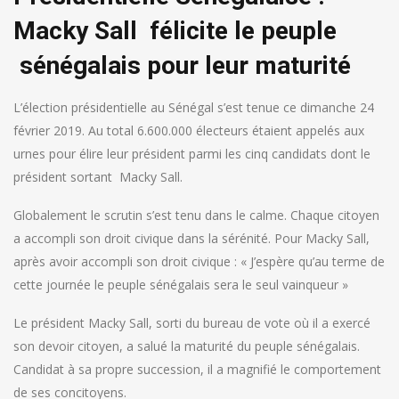
Macky Sall félicite le peuple
sénégalais pour leur maturité
L’élection présidentielle au Sénégal s’est tenue ce dimanche 24
février 2019. Au total 6.600.000 électeurs étaient appelés aux
urnes pour élire leur président parmi les cinq candidats dont le
président sortant Macky Sall.
Globalement le scrutin s’est tenu dans le calme. Chaque citoyen
a accompli son droit civique dans la sérénité. Pour Macky Sall,
après avoir accompli son droit civique : « J’espère qu’au terme de
cette journée le peuple sénégalais sera le seul vainqueur »
Le président Macky Sall, sorti du bureau de vote où il a exercé
son devoir citoyen, a salué la maturité du peuple sénégalais.
Candidat à sa propre succession, il a magnifié le comportement
de ses concitoyens.