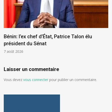
Bénin: l’ex chef d’État, Patrice Talon élu
président du Sénat
7 août 2026
Laisser un commentaire
Vous devez
vous connecter
pour publier un commentaire.