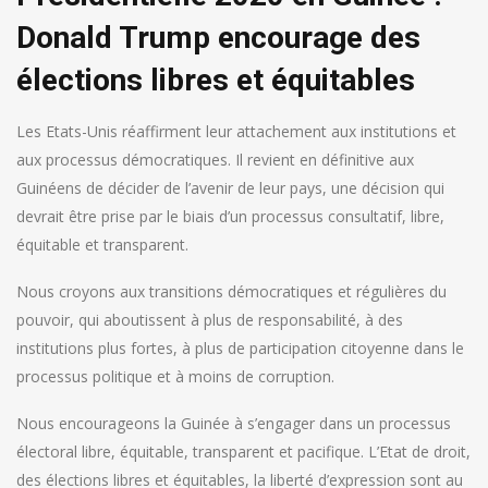
Donald Trump encourage des
élections libres et équitables
Les Etats-Unis réaffirment leur attachement aux institutions et
aux processus démocratiques. Il revient en définitive aux
Guinéens de décider de l’avenir de leur pays, une décision qui
devrait être prise par le biais d’un processus consultatif, libre,
équitable et transparent.
Nous croyons aux transitions démocratiques et régulières du
pouvoir, qui aboutissent à plus de responsabilité, à des
institutions plus fortes, à plus de participation citoyenne dans le
processus politique et à moins de corruption.
Nous encourageons la Guinée à s’engager dans un processus
électoral libre, équitable, transparent et pacifique. L’Etat de droit,
des élections libres et équitables, la liberté d’expression sont au