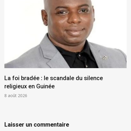
La foi bradée : le scandale du silence
religieux en Guinée
8 août 2026
Laisser un commentaire