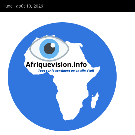
lundi, août 10, 2026