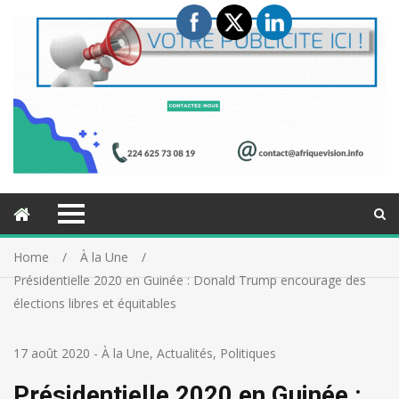
Home
À la Une
Présidentielle 2020 en Guinée : Donald Trump encourage des
élections libres et équitables
17 août 2020
-
À la Une
,
Actualités
,
Politiques
Présidentielle 2020 en Guinée :