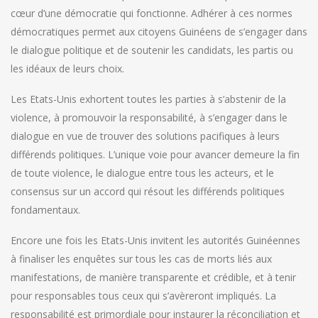
cœur d’une démocratie qui fonctionne. Adhérer à ces normes
démocratiques permet aux citoyens Guinéens de s’engager dans
le dialogue politique et de soutenir les candidats, les partis ou
les idéaux de leurs choix.
Les Etats-Unis exhortent toutes les parties à s’abstenir de la
violence, à promouvoir la responsabilité, à s’engager dans le
dialogue en vue de trouver des solutions pacifiques à leurs
différends politiques. L’unique voie pour avancer demeure la fin
de toute violence, le dialogue entre tous les acteurs, et le
consensus sur un accord qui résout les différends politiques
fondamentaux.
Encore une fois les Etats-Unis invitent les autorités Guinéennes
à finaliser les enquêtes sur tous les cas de morts liés aux
manifestations, de manière transparente et crédible, et à tenir
pour responsables tous ceux qui s’avèreront impliqués. La
responsabilité est primordiale pour instaurer la réconciliation et