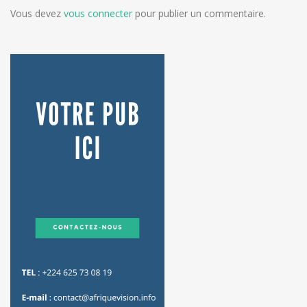
Vous devez
vous connecter
pour publier un commentaire.