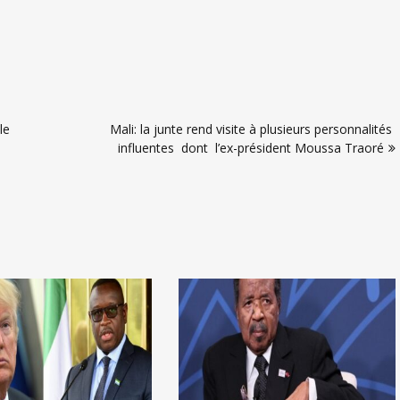
le
Mali: la junte rend visite à plusieurs personnalités
influentes dont l’ex-président Moussa Traoré