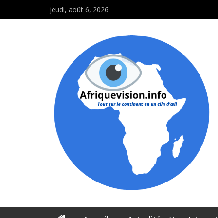
jeudi, août 6, 2026