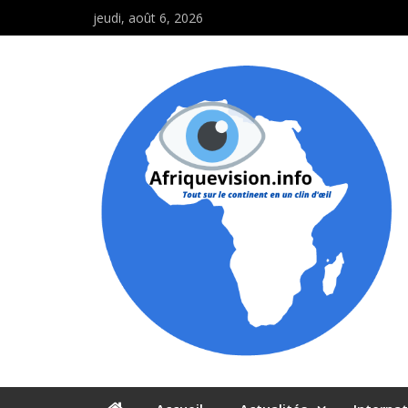
jeudi, août 6, 2026