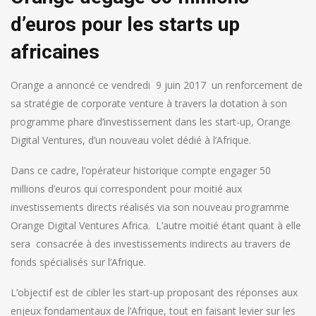
d’euros pour les starts up
africaines
Orange a annoncé ce vendredi 9 juin 2017 un renforcement de
sa stratégie de corporate venture à travers la dotation à son
programme phare d’investissement dans les start-up, Orange
Digital Ventures, d’un nouveau volet dédié à l’Afrique.
Dans ce cadre, l’opérateur historique compte engager 50
millions d’euros qui correspondent pour moitié aux
investissements directs réalisés via son nouveau programme
Orange Digital Ventures Africa. L’autre moitié étant quant à elle
sera consacrée à des investissements indirects au travers de
fonds spécialisés sur l’Afrique.
L’objectif est de cibler les start-up proposant des réponses aux
enjeux fondamentaux de l’Afrique, tout en faisant levier sur les