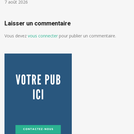
7 août 2026
Laisser un commentaire
Vous devez
vous connecter
pour publier un commentaire.