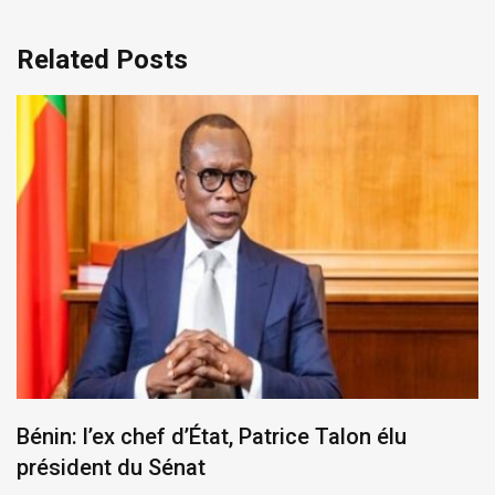
Related Posts
Bénin: l’ex chef d’État, Patrice Talon élu
président du Sénat