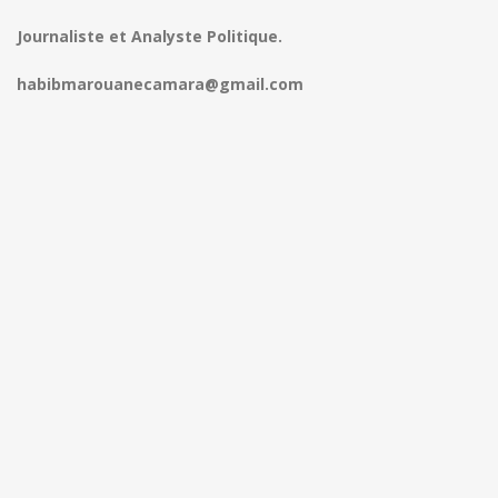
Journaliste et Analyste Politique.
habibmarouanecamara@gmail.com