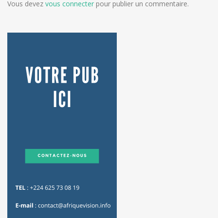
Vous devez
vous connecter
pour publier un commentaire.