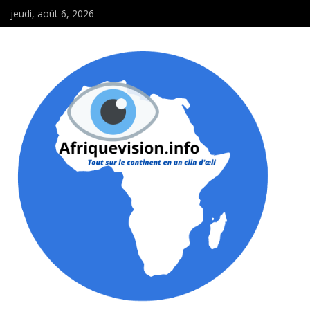
jeudi, août 6, 2026