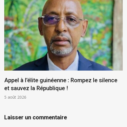
Appel à l’élite guinéenne : Rompez le silence
et sauvez la République !
5 août 2026
Laisser un commentaire