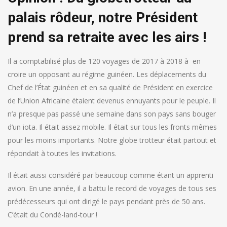
palais rôdeur, notre Président
prend sa retraite avec les airs !
Il a comptabilisé plus de 120 voyages de 2017 à 2018 à en
croire un opposant au régime guinéen. Les déplacements du
Chef de l’État guinéen et en sa qualité de Président en exercice
de l’Union Africaine étaient devenus ennuyants pour le peuple. Il
n’a presque pas passé une semaine dans son pays sans bouger
d’un iota. Il était assez mobile. Il était sur tous les fronts mêmes
pour les moins importants. Notre globe trotteur était partout et
répondait à toutes les invitations.
Il était aussi considéré par beaucoup comme étant un apprenti
avion. En une année, il a battu le record de voyages de tous ses
prédécesseurs qui ont dirigé le pays pendant près de 50 ans.
C’était du Condé-land-tour !