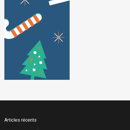
Articles récents