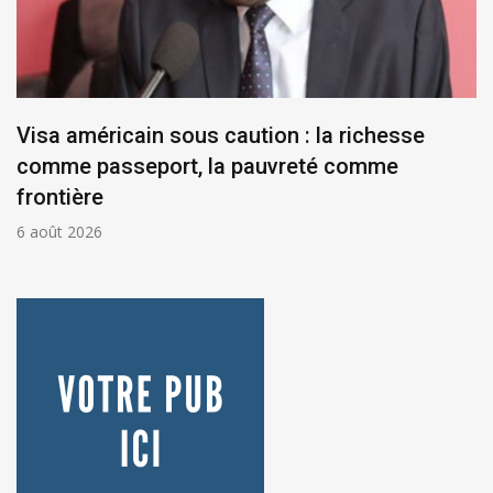
Visa américain sous caution : la richesse
comme passeport, la pauvreté comme
frontière
6 août 2026