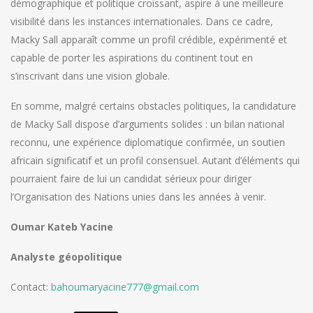
démographique et politique croissant, aspire à une meilleure
visibilité dans les instances internationales. Dans ce cadre,
Macky Sall apparaît comme un profil crédible, expérimenté et
capable de porter les aspirations du continent tout en
s’inscrivant dans une vision globale.
En somme, malgré certains obstacles politiques, la candidature
de Macky Sall dispose d’arguments solides : un bilan national
reconnu, une expérience diplomatique confirmée, un soutien
africain significatif et un profil consensuel. Autant d’éléments qui
pourraient faire de lui un candidat sérieux pour diriger
l’Organisation des Nations unies dans les années à venir.
Oumar Kateb Yacine
Analyste géopolitique
Contact:
bahoumaryacine777@gmail.com