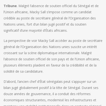
Tribune
. Malgré l’absence de soutien officiel du Sénégal et de
l’Union africaine, Macky Sall s’impose comme un candidat
crédible au poste de secrétaire général de l’Organisation des
Nations unies, fort d’un bilan jugé positif et du soutien
significatif d’une majorité d’États africains.
La perspective de voir Macky Sall accéder au poste de secrétaire
général de l’Organisation des Nations unies suscite un intérêt
croissant sur la scène diplomatique internationale. Malgré
l’absence de soutien officiel de son pays et de l’Union africaine,
plusieurs éléments plaident en faveur de la crédibilité et de la
solidité de sa candidature.
D’abord, l’ancien chef d’État sénégalais peut s’appuyer sur un
bilan jugé globalement positif à la tête de Sénégal. Durant ses
douze années de gouvernance, il a conduit des réformes
économiques structurantes, modernisé les infrastructures et