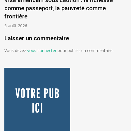
Visa américain sous caution : la richesse
comme passeport, la pauvreté comme
frontière
6 août 2026
Laisser un commentaire
Vous devez
vous connecter
pour publier un commentaire.