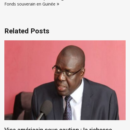
Fonds souverain en Guinée
Related Posts