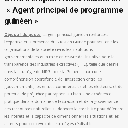
« Agent principal de programme
guinéen »
Objectif du poste
: L’agent principal guinéen renforcera
l’expertise et la présence du NRGI en Guinée pour soutenir les
organisations de la société civile, les institutions
gouvernementales et la mise en œuvre de l’Initiative pour la
transparence des industries extractives (ITIE), telle que définie
dans la stratégie du NRGI pour la Guinée. Il aura une
compréhension approfondie de l’interaction entre les
gouvernements, les entités commerciales et les électeurs, et du
potentiel de préjudice par rapport au bien. Une expérience
pratique dans le domaine de l’extraction et de la gouvernance
des ressources naturelles lui donnera la crédibilité pour défendre
les intérêts et la capacité de dimensionner les situations et les
acteurs pour concevoir des stratégies réalisables.