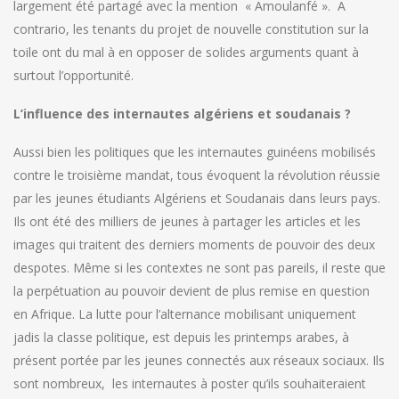
largement été partagé avec la mention « Amoulanfé ». A
contrario, les tenants du projet de nouvelle constitution sur la
toile ont du mal à en opposer de solides arguments quant à
surtout l’opportunité.
L’influence des internautes algériens et soudanais ?
Aussi bien les politiques que les internautes guinéens mobilisés
contre le troisième mandat, tous évoquent la révolution réussie
par les jeunes étudiants Algériens et Soudanais dans leurs pays.
Ils ont été des milliers de jeunes à partager les articles et les
images qui traitent des derniers moments de pouvoir des deux
despotes. Même si les contextes ne sont pas pareils, il reste que
la perpétuation au pouvoir devient de plus remise en question
en Afrique. La lutte pour l’alternance mobilisant uniquement
jadis la classe politique, est depuis les printemps arabes, à
présent portée par les jeunes connectés aux réseaux sociaux. Ils
sont nombreux, les internautes à poster qu’ils souhaiteraient