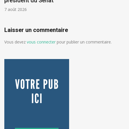
président du Sénat
7 août 2026
Laisser un commentaire
Vous devez
vous connecter
pour publier un commentaire.