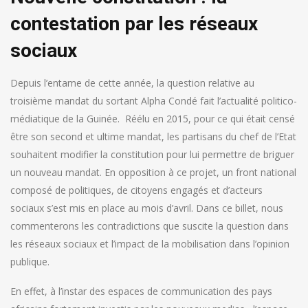
contestation par les réseaux
sociaux
Depuis l’entame de cette année, la question relative au
troisième mandat du sortant Alpha Condé fait l’actualité politico-
médiatique de la Guinée. Réélu en 2015, pour ce qui était censé
être son second et ultime mandat, les partisans du chef de l’Etat
souhaitent modifier la constitution pour lui permettre de briguer
un nouveau mandat. En opposition à ce projet, un front national
composé de politiques, de citoyens engagés et d’acteurs
sociaux s’est mis en place au mois d’avril. Dans ce billet, nous
commenterons les contradictions que suscite la question dans
les réseaux sociaux et l’impact de la mobilisation dans l’opinion
publique.
En effet, à l’instar des espaces de communication des pays