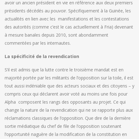
avoir un ancien président en vie en référence aux deux premiers
présidents décédés au pouvoir. Spécifiquement à la Guinée, les
actualités en lien avec les manifestations et les contestations
des autorités (comme c’est le cas actuellement à Fria) devenant
à mesure banales depuis 2010, sont abondamment
commentées par les internautes.
La spécificité de la revendication
S’il est admis que la lutte contre le troisième mandat est en
majorité portée par les militants de l’opposition sur la toile, il est
tout aussi indéniable que des acteurs sociaux et des citoyens – y
compris ceux qui déclarent avoir voté au moins une fois pour
Alpha composent les rangs des opposants au projet. Ce qui
change la nature de la revendication qui ne se rapporte plus aux
réclamations classiques de l’opposition. Que dire de la dernière
sortie médiatique du chef de file de l’opposition soutenant
l’opportunité naguère de la modification de la constitution en