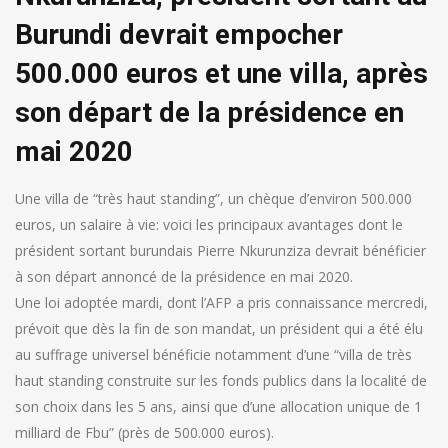
Burundi devrait empocher
500.000 euros et une villa, après
son départ de la présidence en
mai 2020
Une villa de “très haut standing”, un chèque d’environ 500.000
euros, un salaire à vie: voici les principaux avantages dont le
président sortant burundais Pierre Nkurunziza devrait bénéficier
à son départ annoncé de la présidence en mai 2020.
Une loi adoptée mardi, dont l’AFP a pris connaissance mercredi,
prévoit que dès la fin de son mandat, un président qui a été élu
au suffrage universel bénéficie notamment d’une “villa de très
haut standing construite sur les fonds publics dans la localité de
son choix dans les 5 ans, ainsi que d’une allocation unique de 1
milliard de Fbu” (près de 500.000 euros).