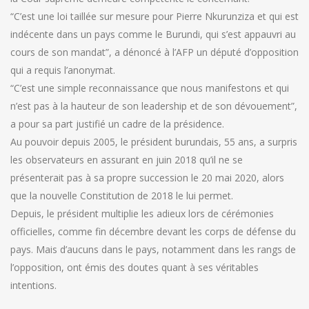
“C’est une loi taillée sur mesure pour Pierre Nkurunziza et qui est
indécente dans un pays comme le Burundi, qui s’est appauvri au
cours de son mandat”, a dénoncé à l’AFP un député d’opposition
qui a requis l’anonymat.
“C’est une simple reconnaissance que nous manifestons et qui
n’est pas à la hauteur de son leadership et de son dévouement”,
a pour sa part justifié un cadre de la présidence.
Au pouvoir depuis 2005, le président burundais, 55 ans, a surpris
les observateurs en assurant en juin 2018 qu’il ne se
présenterait pas à sa propre succession le 20 mai 2020, alors
que la nouvelle Constitution de 2018 le lui permet.
Depuis, le président multiplie les adieux lors de cérémonies
officielles, comme fin décembre devant les corps de défense du
pays. Mais d’aucuns dans le pays, notamment dans les rangs de
l’opposition, ont émis des doutes quant à ses véritables
intentions.