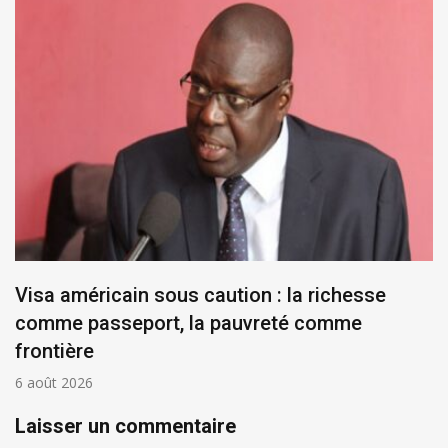
Visa américain sous caution : la richesse
comme passeport, la pauvreté comme
frontière
6 août 2026
Laisser un commentaire