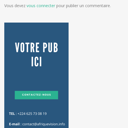
Vous devez
vous connecter
pour publier un commentaire.