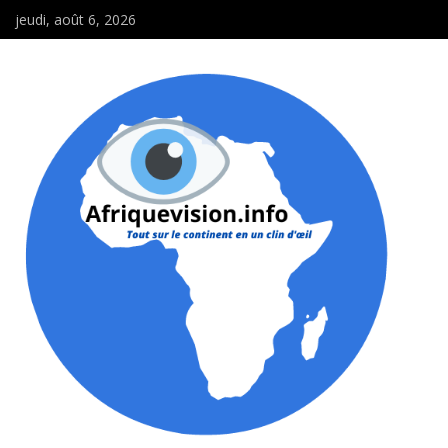
jeudi, août 6, 2026