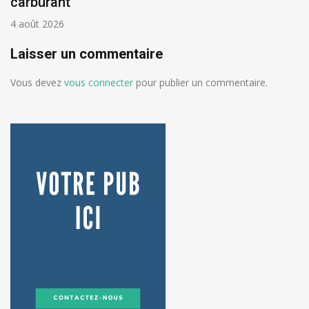
carburant
4 août 2026
Laisser un commentaire
Vous devez
vous connecter
pour publier un commentaire.