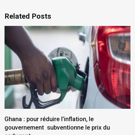
Related Posts
Ghana : pour réduire l’inflation, le
gouvernement subventionne le prix du