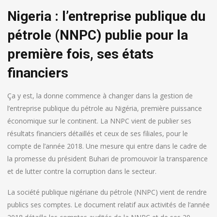
Nigeria : l’entreprise publique du
pétrole (NNPC) publie pour la
première fois, ses états
financiers
Ça y est, la donne commence à changer dans la gestion de
l’entreprise publique du pétrole au Nigéria, première puissance
économique sur le continent. La NNPC vient de publier ses
résultats financiers détaillés et ceux de ses filiales, pour le
compte de l’année 2018. Une mesure qui entre dans le cadre de
la promesse du président Buhari de promouvoir la transparence
et de lutter contre la corruption dans le secteur.
La société publique nigériane du pétrole (NNPC) vient de rendre
publics ses comptes. Le document relatif aux activités de l’année