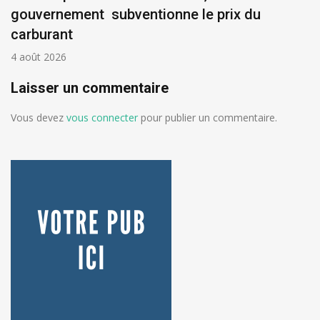
gouvernement subventionne le prix du
carburant
4 août 2026
Laisser un commentaire
Vous devez
vous connecter
pour publier un commentaire.