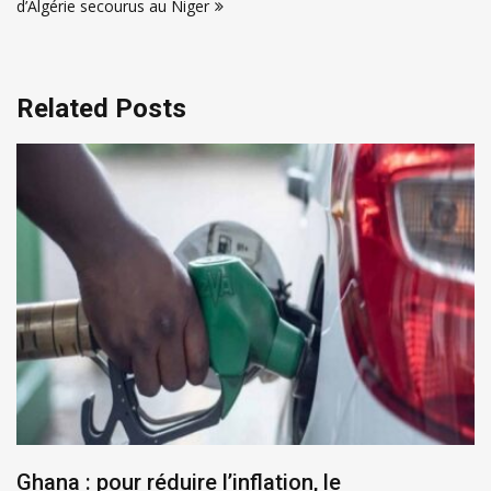
d’Algérie secourus au Niger
Related Posts
Ghana : pour réduire l’inflation, le