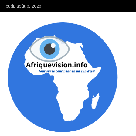
jeudi, août 6, 2026