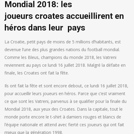
Mondial 2018: les
joueurs croates accueillirent en
héros dans leur pays
La Croatie, petit pays de moins de 5 millions d’habitants, est
devenue l’une des plus grandes nations du football mondial.
Comme les Bleus, champions du monde 2018, les Vatreni
reviennent au pays ce lundi 16 juillet 2018. Malgré la défaite en
finale, les Croates ont fait la fête.
Ils ont fait la fête et sont encore debout, ce lundi 16 juillet 2018,
pour accueillir leurs joueurs en héros. Parce que c’est vraiment
ce que sont les Vatreni, parvenus à se qualifier pour la finale du
Mondial 2018, aux yeux des Croates. Dans la capitale, tout le
monde porte encore le t-shirt à damiers rouges et blancs de
l’équipe nationale et attend avec fierté ces joueurs qui ont fait
mieux que la génération 1998.