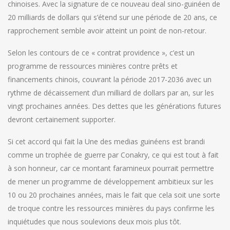
chinoises. Avec la signature de ce nouveau deal sino-guinéen de
20 milliards de dollars qui s’étend sur une période de 20 ans, ce
rapprochement semble avoir atteint un point de non-retour.
Selon les contours de ce « contrat providence », c’est un
programme de ressources minières contre prêts et
financements chinois, couvrant la période 2017-2036 avec un
rythme de décaissement d’un milliard de dollars par an, sur les
vingt prochaines années. Des dettes que les générations futures
devront certainement supporter.
Si cet accord qui fait la Une des medias guinéens est brandi
comme un trophée de guerre par Conakry, ce qui est tout à fait
à son honneur, car ce montant faramineux pourrait permettre
de mener un programme de développement ambitieux sur les
10 ou 20 prochaines années, mais le fait que cela soit une sorte
de troque contre les ressources minières du pays confirme les
inquiétudes que nous soulevions deux mois plus tôt.