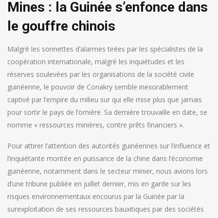
Mines : la Guinée s’enfonce dans
le gouffre chinois
Malgré les sonnettes d’alarmes tirées par les spécialistes de la
coopération internationale, malgré les inquiétudes et les
réserves soulevées par les organisations de la société civile
guinéenne, le pouvoir de Conakry semble inexorablement
captivé par l’empire du milieu sur qui elle mise plus que jamais
pour sortir le pays de l’ornière. Sa dernière trouvaille en date, se
nomme « ressources minières, contre prêts financiers ».
Pour attirer l’attention des autorités guinéennes sur l’influence et
l’inquiétante montée en puissance de la chine dans l’économie
guinéenne, notamment dans le secteur minier, nous avions lors
d’une tribune publiée en juillet dernier, mis en garde sur les
risques environnementaux encourus par la Guinée par la
surexploitation de ses ressources bauxitiques par des sociétés