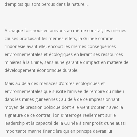
d’emplois qui sont perdus dans la nature….
À chaque fois nous en arrivons au même constat, les mêmes
causes produisant les mêmes effets, la Guinée comme
l’Indonésie avant elle, encourt les mêmes conséquences
environnementales et écologiques en livrant ses ressources
minières à la Chine, sans aune garantie d’impact en matière de
développement économique durable.
Mais au-delà des menaces d’ordres écologiques et
environnementales que suscite l’arrivée de l’empire du milieu
dans les mines guinéennes ; au-delà de ce impressionnant
moyen de pression politique dont elle vient d’obtenir avec la
signature de ce contrat, l’on s’interroge réellement sur le
leadership et la capacité de la Guinée à tirer profit d’une aussi
importante manne financière qui en principe devrait lui