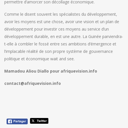
permettre d’amorcer son décollage économique.
Comme le disent souvent les spécialistes du développement,
avoir les moyens est une chose, avoir une vision et un plan de
développement pour investir ces moyens au service d’un
développement durable, en est une autre. La Guinée parviendra-
t-elle à combler le fossé entre ses ambitions d’émergence et
l’implacable réalité de son propre système de gouvernance
politique et économique wait and see.
Mamadou Aliou Diallo pour afriquevision.info
contact@afriquevision.info