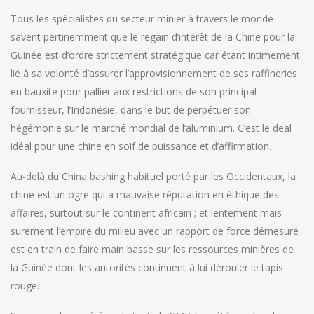
Tous les spécialistes du secteur minier à travers le monde
savent pertinemment que le regain d’intérêt de la Chine pour la
Guinée est d’ordre strictement stratégique car étant intimement
lié à sa volonté d’assurer l’approvisionnement de ses raffineries
en bauxite pour pallier aux restrictions de son principal
fournisseur, l’Indonésie, dans le but de perpétuer son
hégémonie sur le marché mondial de l’aluminium. C’est le deal
idéal pour une chine en soif de puissance et d’affirmation.
Au-delà du China bashing habituel porté par les Occidentaux, la
chine est un ogre qui a mauvaise réputation en éthique des
affaires, surtout sur le continent africain ; et lentement mais
surement l’empire du milieu avec un rapport de force démesuré
est en train de faire main basse sur les ressources minières de
la Guinée dont les autorités continuent à lui dérouler le tapis
rouge.