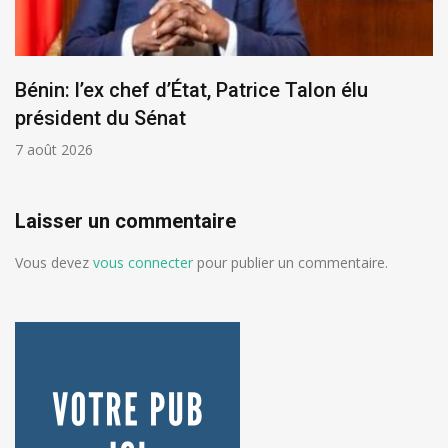
Bénin: l’ex chef d’État, Patrice Talon élu
président du Sénat
7 août 2026
Laisser un commentaire
Vous devez
vous connecter
pour publier un commentaire.