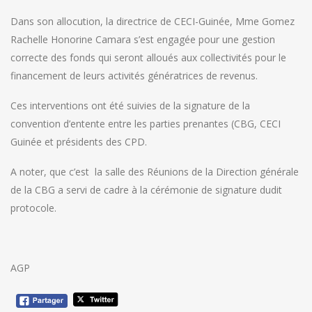
Dans son allocution, la directrice de CECI-Guinée, Mme Gomez
Rachelle Honorine Camara s’est engagée pour une gestion
correcte des fonds qui seront alloués aux collectivités pour le
financement de leurs activités génératrices de revenus.
Ces interventions ont été suivies de la signature de la
convention d’entente entre les parties prenantes (CBG, CECI
Guinée et présidents des CPD.
A noter, que c’est la salle des Réunions de la Direction générale
de la CBG a servi de cadre à la cérémonie de signature dudit
protocole.
AGP