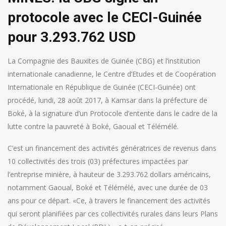
protocole avec le CECI-Guinée
pour 3.293.762 USD
La Compagnie des Bauxites de Guinée (CBG) et l’institution
internationale canadienne, le Centre d’Etudes et de Coopération
Internationale en République de Guinée (CECI-Guinée) ont
procédé, lundi, 28 août 2017, à Kamsar dans la préfecture de
Boké, à la signature d’un Protocole d’entente dans le cadre de la
lutte contre la pauvreté à Boké, Gaoual et Télémélé.
C’est un financement des activités génératrices de revenus dans
10 collectivités des trois (03) préfectures impactées par
l’entreprise minière, à hauteur de 3.293.762 dollars américains,
notamment Gaoual, Boké et Télémélé, avec une durée de 03
ans pour ce départ. «Ce, à travers le financement des activités
qui seront planifiées par ces collectivités rurales dans leurs Plans