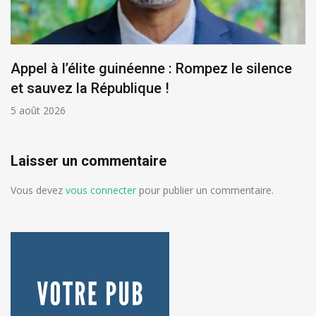
Appel à l’élite guinéenne : Rompez le silence
et sauvez la République !
5 août 2026
Laisser un commentaire
Vous devez
vous connecter
pour publier un commentaire.