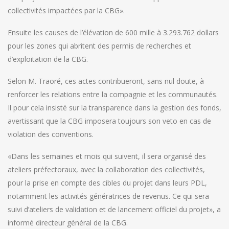
collectivités impactées par la CBG».
Ensuite les causes de l’élévation de 600 mille à 3.293.762 dollars
pour les zones qui abritent des permis de recherches et
d’exploitation de la CBG.
Selon M. Traoré, ces actes contribueront, sans nul doute, à
renforcer les relations entre la compagnie et les communautés.
Il pour cela insisté sur la transparence dans la gestion des fonds,
avertissant que la CBG imposera toujours son veto en cas de
violation des conventions.
«Dans les semaines et mois qui suivent, il sera organisé des
ateliers préfectoraux, avec la collaboration des collectivités,
pour la prise en compte des cibles du projet dans leurs PDL,
notamment les activités génératrices de revenus. Ce qui sera
suivi d’ateliers de validation et de lancement officiel du projet», a
informé directeur général de la CBG.