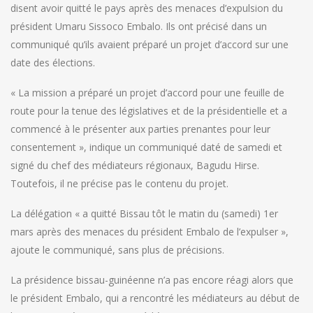
disent avoir quitté le pays après des menaces d’expulsion du
président Umaru Sissoco Embalo. Ils ont précisé dans un
communiqué qu’ils avaient préparé un projet d’accord sur une
date des élections.
« La mission a préparé un projet d’accord pour une feuille de
route pour la tenue des législatives et de la présidentielle et a
commencé à le présenter aux parties prenantes pour leur
consentement », indique un communiqué daté de samedi et
signé du chef des médiateurs régionaux, Bagudu Hirse.
Toutefois, il ne précise pas le contenu du projet.
La délégation « a quitté Bissau tôt le matin du (samedi) 1er
mars après des menaces du président Embalo de l’expulser »,
ajoute le communiqué, sans plus de précisions.
La présidence bissau-guinéenne n’a pas encore réagi alors que
le président Embalo, qui a rencontré les médiateurs au début de