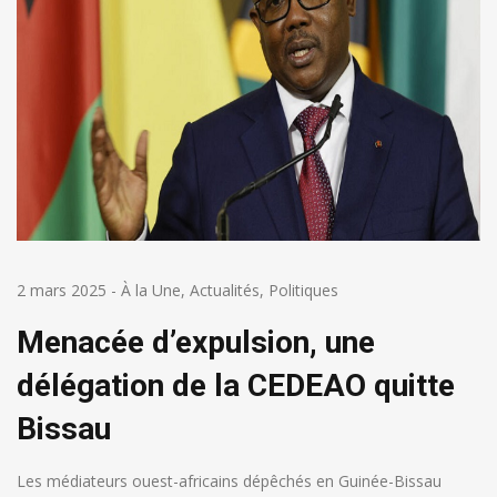
2 mars 2025
-
À la Une
,
Actualités
,
Politiques
Menacée d’expulsion, une
délégation de la CEDEAO quitte
Bissau
Les médiateurs ouest-africains dépêchés en Guinée-Bissau