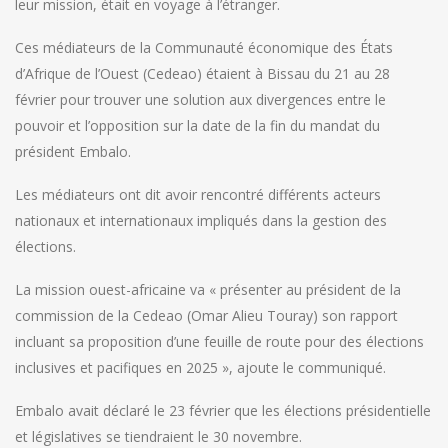
leur mission, était en voyage à l’étranger.
Ces médiateurs de la Communauté économique des États
d’Afrique de l’Ouest (Cedeao) étaient à Bissau du 21 au 28
février pour trouver une solution aux divergences entre le
pouvoir et l’opposition sur la date de la fin du mandat du
président Embalo.
Les médiateurs ont dit avoir rencontré différents acteurs
nationaux et internationaux impliqués dans la gestion des
élections.
La mission ouest-africaine va « présenter au président de la
commission de la Cedeao (Omar Alieu Touray) son rapport
incluant sa proposition d’une feuille de route pour des élections
inclusives et pacifiques en 2025 », ajoute le communiqué.
Embalo avait déclaré le 23 février que les élections présidentielle
et législatives se tiendraient le 30 novembre.