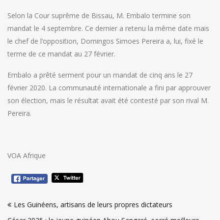
Selon la Cour suprême de Bissau, M. Embalo termine son
mandat le 4 septembre. Ce dernier a retenu la même date mais
le chef de l’opposition, Domingos Simoes Pereira a, lui, fixé le
terme de ce mandat au 27 février.
Embalo a prêté serment pour un mandat de cinq ans le 27
février 2020. La communauté internationale a fini par approuver
son élection, mais le résultat avait été contesté par son rival M.
Pereira.
VOA Afrique
Navigation
Les Guinéens, artisans de leurs propres dictateurs
de