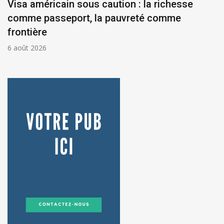
Visa américain sous caution : la richesse
comme passeport, la pauvreté comme
frontière
6 août 2026