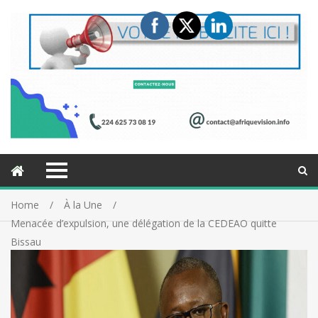
Home
À la Une
Menacée d’expulsion, une délégation de la CEDEAO quitte
Bissau