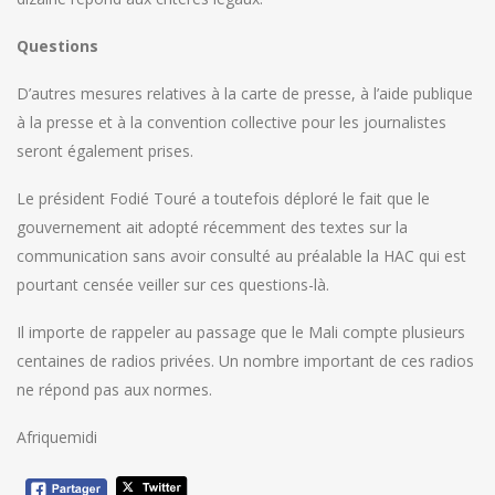
Questions
D’autres mesures relatives à la carte de presse, à l’aide publique
à la presse et à la convention collective pour les journalistes
seront également prises.
Le président Fodié Touré a toutefois déploré le fait que le
gouvernement ait adopté récemment des textes sur la
communication sans avoir consulté au préalable la HAC qui est
pourtant censée veiller sur ces questions-là.
Il importe de rappeler au passage que le Mali compte plusieurs
centaines de radios privées. Un nombre important de ces radios
ne répond pas aux normes.
Afriquemidi