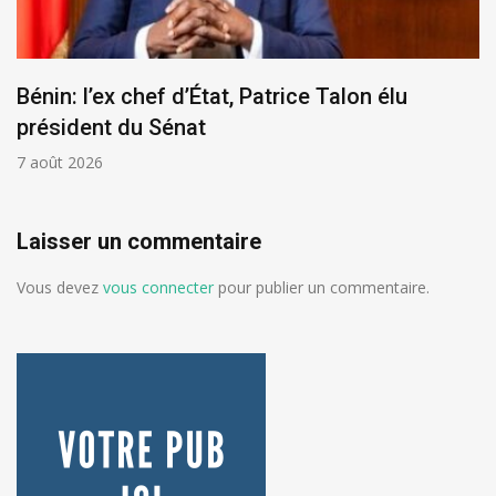
Bénin: l’ex chef d’État, Patrice Talon élu
président du Sénat
7 août 2026
Laisser un commentaire
Vous devez
vous connecter
pour publier un commentaire.