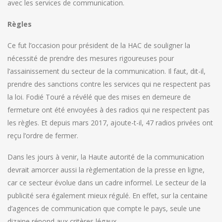
avec les services de communication.
Règles
Ce fut l’occasion pour président de la HAC de souligner la
nécessité de prendre des mesures rigoureuses pour
l’assainissement du secteur de la communication. Il faut, dit-il,
prendre des sanctions contre les services qui ne respectent pas
la loi. Fodié Touré a révélé que des mises en demeure de
fermeture ont été envoyées à des radios qui ne respectent pas
les règles. Et depuis mars 2017, ajoute-t-il, 47 radios privées ont
reçu l’ordre de fermer.
Dans les jours à venir, la Haute autorité de la communication
devrait amorcer aussi la règlementation de la presse en ligne,
car ce secteur évolue dans un cadre informel. Le secteur de la
publicité sera également mieux régulé. En effet, sur la centaine
d’agences de communication que compte le pays, seule une
dizaine répond aux critères légaux.