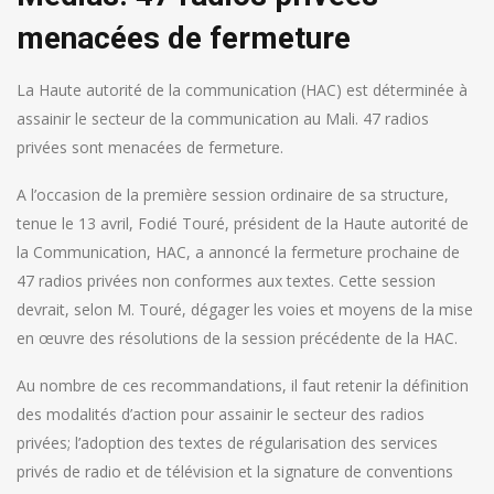
menacées de fermeture
La Haute autorité de la communication (HAC) est déterminée à
assainir le secteur de la communication au Mali. 47 radios
privées sont menacées de fermeture.
A l’occasion de la première session ordinaire de sa structure,
tenue le 13 avril, Fodié Touré, président de la Haute autorité de
la Communication, HAC, a annoncé la fermeture prochaine de
47 radios privées non conformes aux textes. Cette session
devrait, selon M. Touré, dégager les voies et moyens de la mise
en œuvre des résolutions de la session précédente de la HAC.
Au nombre de ces recommandations, il faut retenir la définition
des modalités d’action pour assainir le secteur des radios
privées; l’adoption des textes de régularisation des services
privés de radio et de télévision et la signature de conventions