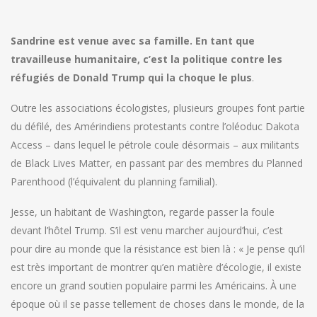
Sandrine est venue avec sa famille. En tant que
travailleuse humanitaire, c’est la politique contre les
réfugiés de Donald Trump qui la choque le plus
.
Outre les associations écologistes, plusieurs groupes font partie
du défilé, des Amérindiens protestants contre l’oléoduc Dakota
Access – dans lequel le pétrole coule désormais – aux militants
de Black Lives Matter, en passant par des membres du Planned
Parenthood (l’équivalent du planning familial).
Jesse, un habitant de Washington, regarde passer la foule
devant l’hôtel Trump. S’il est venu marcher aujourd’hui, c’est
pour dire au monde que la résistance est bien là : « Je pense qu’il
est très important de montrer qu’en matière d’écologie, il existe
encore un grand soutien populaire parmi les Américains. À une
époque où il se passe tellement de choses dans le monde, de la