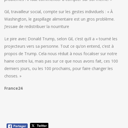
Gil, travailleur social, compte sur les gestes individuels : « À
Washington, le gaspillage alimentaire est un gros problème.
J’essaie de redistribuer la nourriture
Le pire avec Donald Trump, selon Gil, c’est qu’il a « tourné les
projecteurs vers sa personne. Tout ce qu’on entend, c’est à
propos de Trump. Cela nous réduit à nous focaliser sur notre
haine contre lui, mais pas sur ce que nous avons fait, ces 100
derniers jours, ou les 100 prochains, pour faire changer les
choses. »
France24