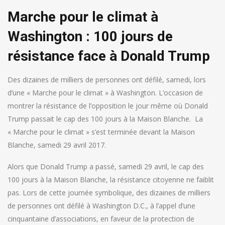
Marche pour le climat à
Washington : 100 jours de
résistance face à Donald Trump
Des dizaines de milliers de personnes ont défilé, samedi, lors
d’une « Marche pour le climat » à Washington. L’occasion de
montrer la résistance de l’opposition le jour même où Donald
Trump passait le cap des 100 jours à la Maison Blanche.
La
« Marche pour le climat » s’est terminée devant la Maison
Blanche, samedi 29 avril 2017.
Alors que Donald Trump a passé, samedi 29 avril, le cap des
100 jours à la Maison Blanche, la résistance citoyenne ne faiblit
pas. Lors de cette journée symbolique, des dizaines de milliers
de personnes ont défilé à Washington D.C., à l’appel d’une
cinquantaine d’associations, en faveur de la protection de