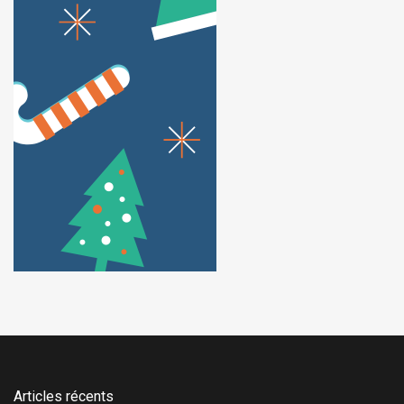
Articles récents