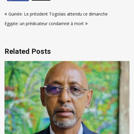
Navigation
Guinée: Le président Togolais attendu ce dimanche
de
Egypte: un prédicateur condamné à mort
l’article
Related Posts