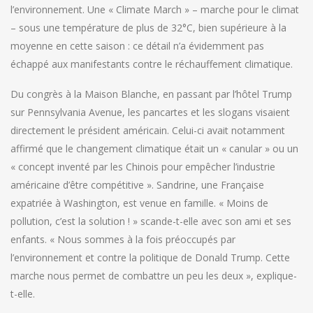
l’environnement. Une « Climate March » – marche pour le climat
– sous une température de plus de 32°C, bien supérieure à la
moyenne en cette saison : ce détail n’a évidemment pas
échappé aux manifestants contre le réchauffement climatique.
Du congrès à la Maison Blanche, en passant par l’hôtel Trump
sur Pennsylvania Avenue, les pancartes et les slogans visaient
directement le président américain. Celui-ci avait notamment
affirmé que le changement climatique était un « canular » ou un
« concept inventé par les Chinois pour empêcher l’industrie
américaine d’être compétitive ». Sandrine, une Française
expatriée à Washington, est venue en famille. « Moins de
pollution, c’est la solution ! » scande-t-elle avec son ami et ses
enfants. « Nous sommes à la fois préoccupés par
l’environnement et contre la politique de Donald Trump. Cette
marche nous permet de combattre un peu les deux », explique-
t-elle.