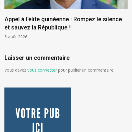
Appel à l’élite guinéenne : Rompez le silence
et sauvez la République !
5 août 2026
Laisser un commentaire
Vous devez
vous connecter
pour publier un commentaire.