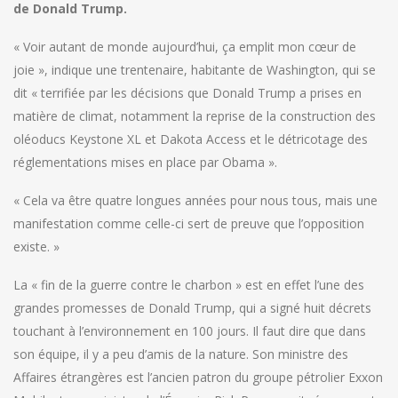
de Donald Trump.
« Voir autant de monde aujourd’hui, ça emplit mon cœur de
joie », indique une trentenaire, habitante de Washington, qui se
dit « terrifiée par les décisions que Donald Trump a prises en
matière de climat, notamment la reprise de la construction des
oléoducs Keystone XL et Dakota Access et le détricotage des
réglementations mises en place par Obama ».
« Cela va être quatre longues années pour nous tous, mais une
manifestation comme celle-ci sert de preuve que l’opposition
existe. »
La « fin de la guerre contre le charbon » est en effet l’une des
grandes promesses de Donald Trump, qui a signé huit décrets
touchant à l’environnement en 100 jours. Il faut dire que dans
son équipe, il y a peu d’amis de la nature. Son ministre des
Affaires étrangères est l’ancien patron du groupe pétrolier Exxon